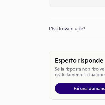
L’hai trovato utile?
Esperto risponde
Se la risposta non risolve
gratuitamente la tua dom
Fai una doman