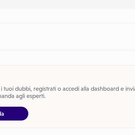
 i tuoi dubbi, registrati o accedi alla dashboard e invi
anda agli esperti.
da