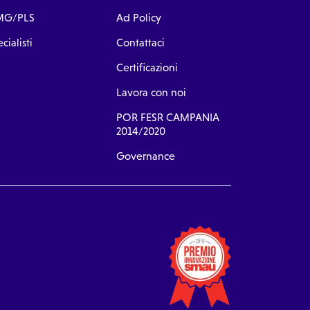
G/PLS
Ad Policy
cialisti
Contattaci
Certificazioni
Lavora con noi
POR FESR CAMPANIA
2014/2020
Governance