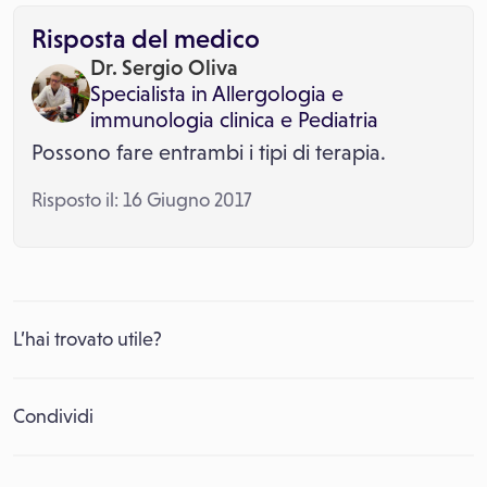
Risposta del medico
Dr. Sergio Oliva
Specialista in
Allergologia e
immunologia clinica
e
Pediatria
Possono fare entrambi i tipi di terapia.
Risposto il: 16 Giugno 2017
L’hai trovato utile?
Condividi