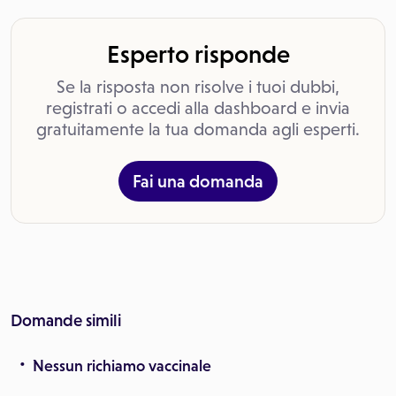
Esperto risponde
Se la risposta non risolve i tuoi dubbi,
registrati o accedi alla dashboard e invia
gratuitamente la tua domanda agli esperti.
Fai una domanda
Domande simili
Nessun richiamo vaccinale