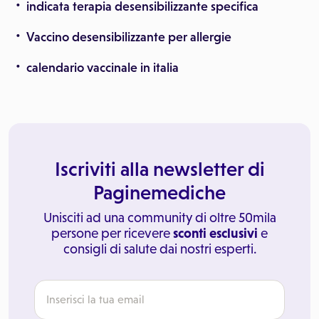
indicata terapia desensibilizzante specifica
Vaccino desensibilizzante per allergie
calendario vaccinale in italia
Iscriviti alla newsletter di
Paginemediche
Unisciti ad una community di oltre 50mila
persone per ricevere
sconti esclusivi
e
consigli di salute dai nostri esperti.