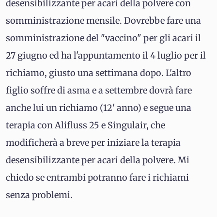
desensibilizzante per acari della polvere con
somministrazione mensile. Dovrebbe fare una
somministrazione del "vaccino" per gli acari il
27 giugno ed ha l'appuntamento il 4 luglio per il
richiamo, giusto una settimana dopo. L'altro
figlio soffre di asma e a settembre dovrà fare
anche lui un richiamo (12' anno) e segue una
terapia con Alifluss 25 e Singulair, che
modificherà a breve per iniziare la terapia
desensibilizzante per acari della polvere. Mi
chiedo se entrambi potranno fare i richiami
senza problemi.