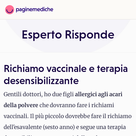
Esperto Risponde
Richiamo vaccinale e terapia
desensibilizzante
Gentili dottori, ho due figli
allergici agli acari
della polvere
che dovranno fare i richiami
vaccinali. Il più piccolo dovrebbe fare il richiamo
dell'esavalente (sesto anno) e segue una terapia