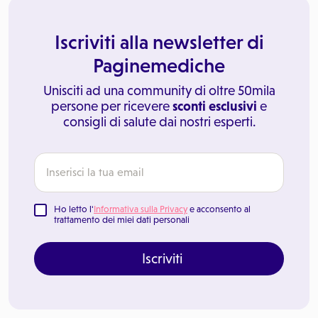
Iscriviti alla newsletter di
Paginemediche
Unisciti ad una community di oltre 50mila
persone per ricevere
sconti esclusivi
e
consigli di salute dai nostri esperti.
Ho letto l'
Informativa sulla Privacy
e acconsento al
trattamento dei miei dati personali
Iscriviti