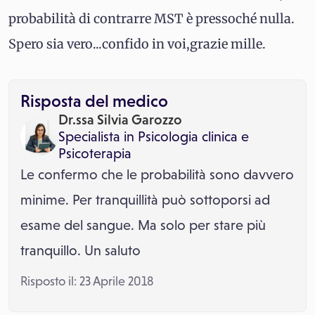
probabilità di contrarre MST è pressoché nulla.
Spero sia vero...confido in voi,grazie mille.
Risposta del medico
Dr.ssa Silvia Garozzo
Specialista in
Psicologia clinica
e
Psicoterapia
Le confermo che le probabilità sono davvero
minime. Per tranquillità può sottoporsi ad
esame del sangue. Ma solo per stare più
tranquillo. Un saluto
Risposto il: 23 Aprile 2018