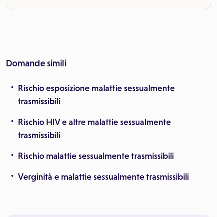
Domande simili
Rischio esposizione malattie sessualmente
trasmissibili
Rischio HIV e altre malattie sessualmente
trasmissibili
Rischio malattie sessualmente trasmissibili
Verginità e malattie sessualmente trasmissibili