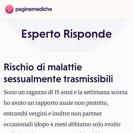
Esperto Risponde
Rischio di malattie
sessualmente trasmissibili
Sono un ragazzo di 15 anni e la settimana scorsa
ho avuto un rapporto anale non protetto,
entrambi vergini e inoltre non partner
occasionali (dopo 4 mesi abbiamo solo svolto