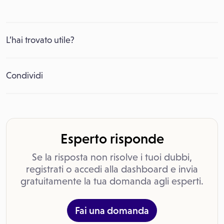
L’hai trovato utile?
Condividi
Esperto risponde
Se la risposta non risolve i tuoi dubbi,
registrati o accedi alla dashboard e invia
gratuitamente la tua domanda agli esperti.
Fai una domanda