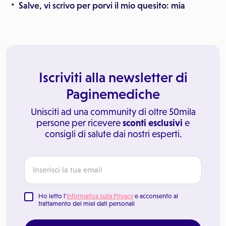
Salve, vi scrivo per porvi il mio quesito: mia
Iscriviti alla newsletter di
Paginemediche
Unisciti ad una community di oltre 50mila
persone per ricevere
sconti esclusivi
e
consigli di salute dai nostri esperti.
Ho letto l'
Informativa sulla Privacy
e acconsento al
trattamento dei miei dati personali