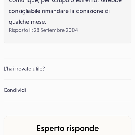
Comunque, per scrupolo estremo, sarebbe
consigliabile rimandare la donazione di
qualche mese.
Risposto il: 28 Settembre 2004
L’hai trovato utile?
Condividi
Esperto risponde