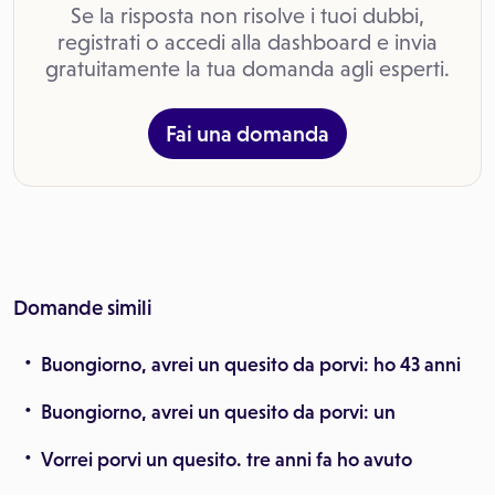
Se la risposta non risolve i tuoi dubbi,
registrati o accedi alla dashboard e invia
gratuitamente la tua domanda agli esperti.
Fai una domanda
Domande simili
Buongiorno, avrei un quesito da porvi: ho 43 anni
Buongiorno, avrei un quesito da porvi: un
Vorrei porvi un quesito. tre anni fa ho avuto