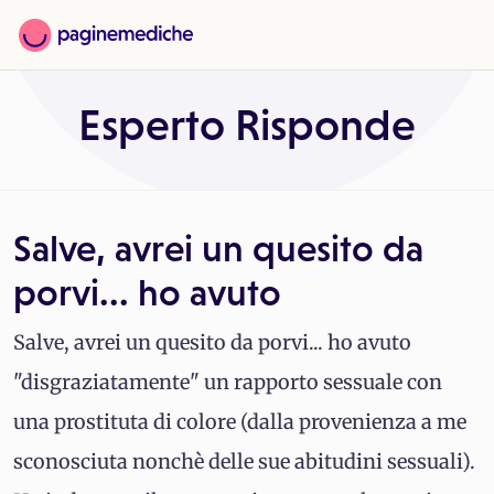
Esperto Risponde
Salve, avrei un quesito da
porvi... ho avuto
Salve, avrei un quesito da porvi... ho avuto
"disgraziatamente" un rapporto sessuale con
una prostituta di colore (dalla provenienza a me
sconosciuta nonchè delle sue abitudini sessuali).