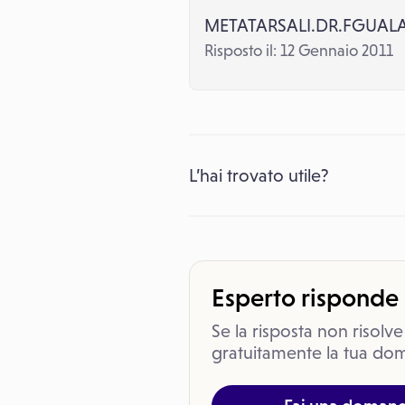
METATARSALI.DR.FGUAL
Risposto il: 12 Gennaio 2011
L’hai trovato utile?
Esperto risponde
Se la risposta non risolve
gratuitamente la tua dom