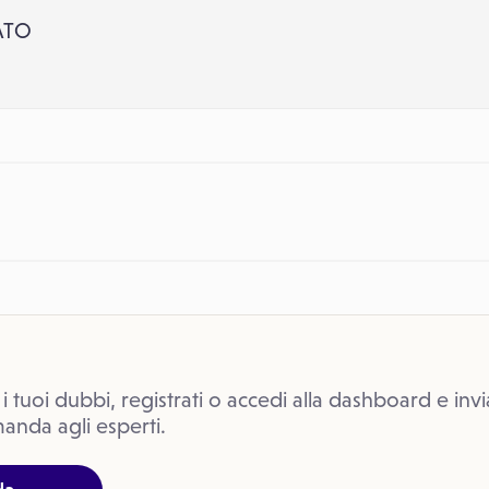
ATO
 i tuoi dubbi, registrati o accedi alla dashboard e invi
anda agli esperti.