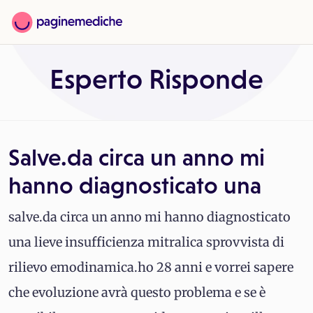
Esperto Risponde
Salve.da circa un anno mi
hanno diagnosticato una
salve.da circa un anno mi hanno diagnosticato
una lieve insufficienza mitralica sprovvista di
rilievo emodinamica.ho 28 anni e vorrei sapere
che evoluzione avrà questo problema e se è