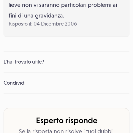
lieve non vi saranno particolari problemi ai
fini di una gravidanza.
Risposto il: 04 Dicembre 2006
L’hai trovato utile?
Condividi
Esperto risponde
Se la risposta non risolve i tuoi dubbi,