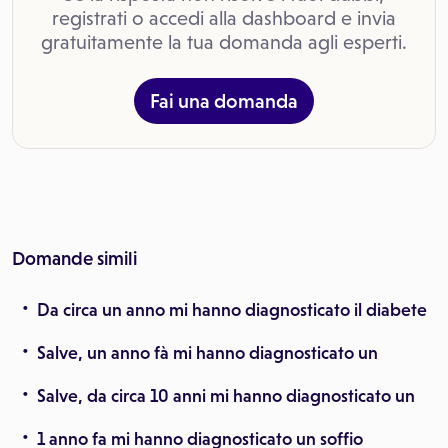
registrati o accedi alla dashboard e invia
gratuitamente la tua domanda agli esperti.
Fai una domanda
Domande simili
Da circa un anno mi hanno diagnosticato il diabete
Salve, un anno fà mi hanno diagnosticato un
Salve, da circa 10 anni mi hanno diagnosticato un
1 anno fa mi hanno diagnosticato un soffio