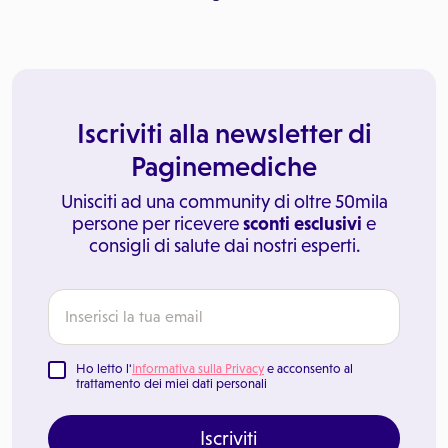
Iscriviti alla newsletter di
Paginemediche
Unisciti ad una community di oltre 50mila
persone per ricevere
sconti esclusivi
e
consigli di salute dai nostri esperti.
Ho letto l'
Informativa sulla Privacy
e acconsento al
trattamento dei miei dati personali
Iscriviti