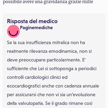
possibile avere una gravidanza grazie mille
Risposta del medico
Paginemediche
Se la sua insufficienza mitralica non ha
realmente rilevanza emodinamica, non si
deve preoccupare particolarmente. E’
sufficiente che Lei si sottoponga a periodici
controlli cardiologici clinici ed
ecocardiografici anche con cadenza annuale
per assicurarsi che non vi sia un’evoluzione
della valvulopatia. Se il grado rimane così