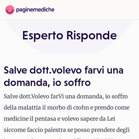
Esperto Risponde
Salve dott.volevo farvi una
domanda, io soffro
Salve dott.Volevo farVi una domanda, io soffro
della malattia il morbo di crohn e prendo come
medicine il pentasa e volevo sapere da Lei
siccome faccio palestra se posso prendere degli