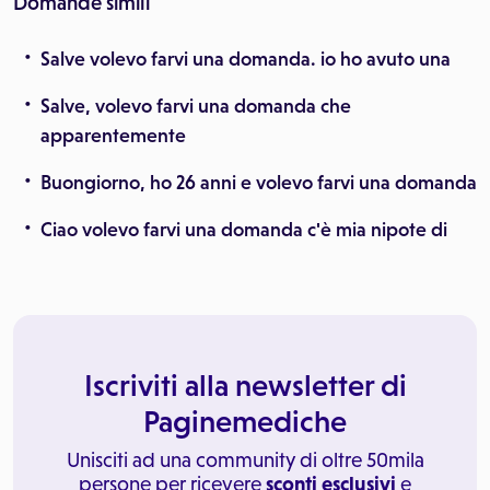
Domande simili
Salve volevo farvi una domanda. io ho avuto una
Salve, volevo farvi una domanda che
apparentemente
Buongiorno, ho 26 anni e volevo farvi una domanda
Ciao volevo farvi una domanda c'è mia nipote di
Iscriviti alla newsletter di
Paginemediche
Unisciti ad una community di oltre 50mila
persone per ricevere
sconti esclusivi
e