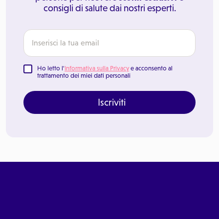
consigli di salute dai nostri esperti.
Ho letto l'
Informativa sulla Privacy
e acconsento al
trattamento dei miei dati personali
Iscriviti