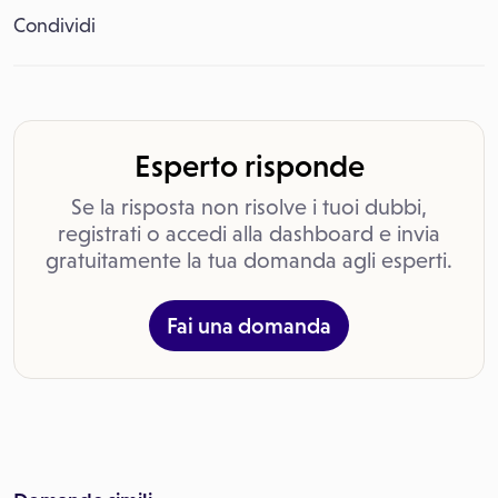
Condividi
Esperto risponde
Se la risposta non risolve i tuoi dubbi,
registrati o accedi alla dashboard e invia
gratuitamente la tua domanda agli esperti.
Fai una domanda