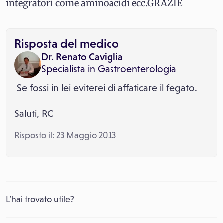
integratori come aminoacidi ecc.GRAZIE
Risposta del medico
Dr. Renato Caviglia
Specialista in
Gastroenterologia
Se fossi in lei eviterei di affaticare il fegato.
Saluti, RC
Risposto il: 23 Maggio 2013
L’hai trovato utile?