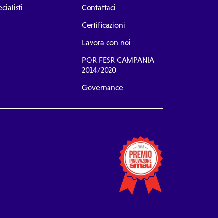
cialisti
Contattaci
Certificazioni
Lavora con noi
POR FESR CAMPANIA
2014/2020
Governance