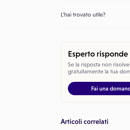
L’hai trovato utile?
Esperto risponde
Se la risposta non risolve
gratuitamente la tua dom
Fai una doman
Articoli correlati