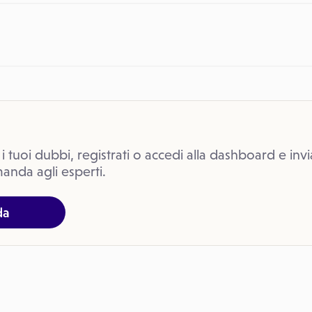
 i tuoi dubbi, registrati o accedi alla dashboard e invi
anda agli esperti.
da