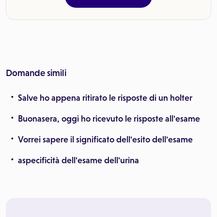
Domande simili
Salve ho appena ritirato le risposte di un holter
Buonasera, oggi ho ricevuto le risposte all'esame
Vorrei sapere il significato dell'esito dell'esame
aspecificità dell'esame dell'urina