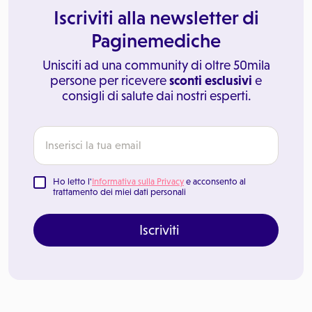
Iscriviti alla newsletter di
Paginemediche
Unisciti ad una community di oltre 50mila
persone per ricevere
sconti esclusivi
e
consigli di salute dai nostri esperti.
Ho letto l'
Informativa sulla Privacy
e acconsento al
trattamento dei miei dati personali
Iscriviti