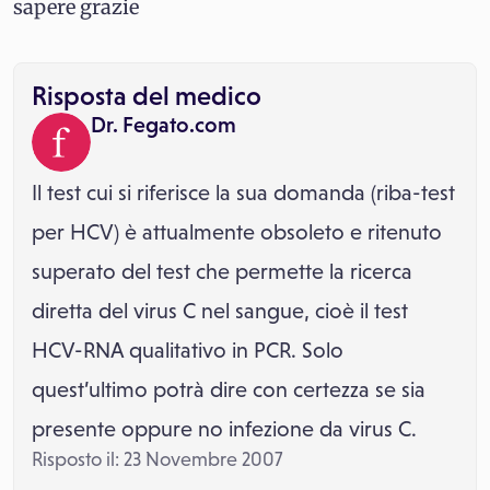
sapere grazie
Risposta del medico
Dr. Fegato.com
Il test cui si riferisce la sua domanda (riba-test
per HCV) è attualmente obsoleto e ritenuto
superato del test che permette la ricerca
diretta del virus C nel sangue, cioè il test
HCV-RNA qualitativo in PCR. Solo
quest’ultimo potrà dire con certezza se sia
presente oppure no infezione da virus C.
Risposto il: 23 Novembre 2007