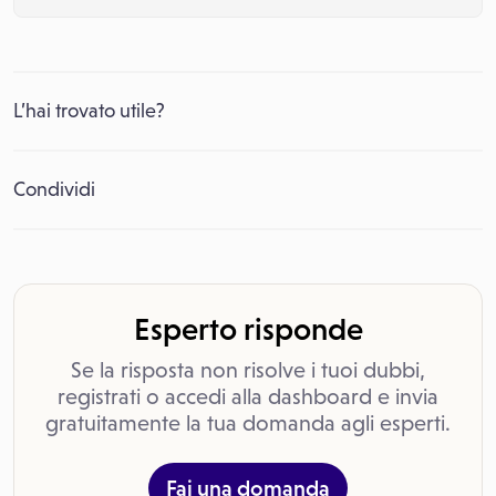
L’hai trovato utile?
Condividi
Esperto risponde
Se la risposta non risolve i tuoi dubbi,
registrati o accedi alla dashboard e invia
gratuitamente la tua domanda agli esperti.
Fai una domanda