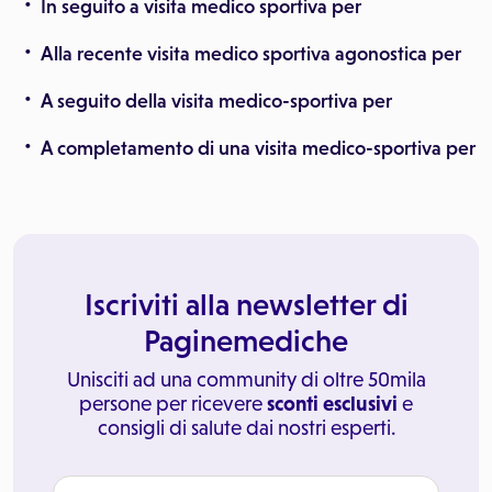
In seguito a visita medico sportiva per
Alla recente visita medico sportiva agonostica per
A seguito della visita medico-sportiva per
A completamento di una visita medico-sportiva per
Iscriviti alla newsletter di
Paginemediche
Unisciti ad una community di oltre 50mila
persone per ricevere
sconti esclusivi
e
consigli di salute dai nostri esperti.