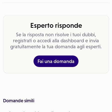
Esperto risponde
Se la risposta non risolve i tuoi dubbi,
registrati o accedi alla dashboard e invia
gratuitamente la tua domanda agli esperti.
Fai una domanda
Domande simili