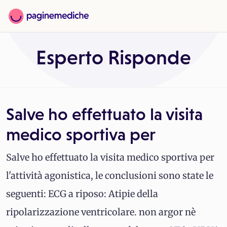
Esperto Risponde
Salve ho effettuato la visita
medico sportiva per
Salve ho effettuato la visita medico sportiva per
l'attività agonistica, le conclusioni sono state le
seguenti: ECG a riposo: Atipie della
ripolarizzazione ventricolare. non argor nè