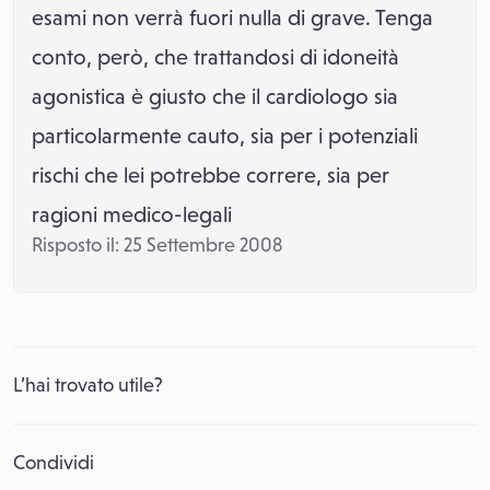
esami non verrà fuori nulla di grave. Tenga
conto, però, che trattandosi di idoneità
agonistica è giusto che il cardiologo sia
particolarmente cauto, sia per i potenziali
rischi che lei potrebbe correre, sia per
ragioni medico-legali
Risposto il: 25 Settembre 2008
L’hai trovato utile?
Condividi