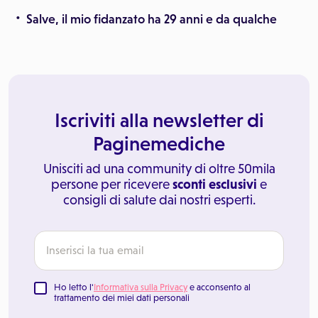
Salve, il mio fidanzato ha 29 anni e da qualche
Iscriviti alla newsletter di
Paginemediche
Unisciti ad una community di oltre 50mila
persone per ricevere
sconti esclusivi
e
consigli di salute dai nostri esperti.
Ho letto l'
Informativa sulla Privacy
e acconsento al
trattamento dei miei dati personali