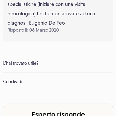
specialistiche (iniziare con una visita
neurologica) finchè non arrivate ad una
diagnosi. Eugenio De Feo
Risposto il: 06 Marzo 2010
L’hai trovato utile?
Condividi
Esperto risponde