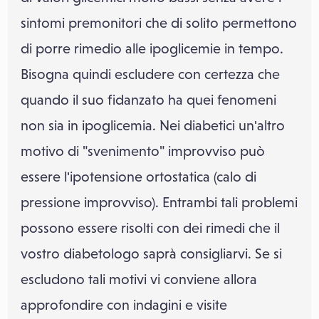
sintomi premonitori che di solito permettono
di porre rimedio alle ipoglicemie in tempo.
Bisogna quindi escludere con certezza che
quando il suo fidanzato ha quei fenomeni
non sia in ipoglicemia. Nei diabetici un'altro
motivo di "svenimento" improvviso può
essere l'ipotensione ortostatica (calo di
pressione improvviso). Entrambi tali problemi
possono essere risolti con dei rimedi che il
vostro diabetologo saprà consigliarvi. Se si
escludono tali motivi vi conviene allora
approfondire con indagini e visite