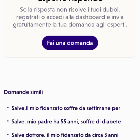
Se la risposta non risolve i tuoi dubbi,
registrati o accedi alla dashboard e invia
gratuitamente la tua domanda agli esperti.
Fai una domanda
Domande simili
Salve,il mio fidanzato soffre da settimane per
Salve, mio padre ha 55 anni, soffre di diabete
Salve dottore. il mio fidanzato da circa 3 anni