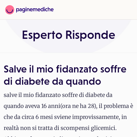
Esperto Risponde
Salve il mio fidanzato soffre
di diabete da quando
salve il mio fidanzato soffre di diabete da
quando aveva 16 anni(ora ne ha 28), il problema è
che da circa 6 mesi sviene improvissamente, in
realtà non si tratta di scompensi glicemici.