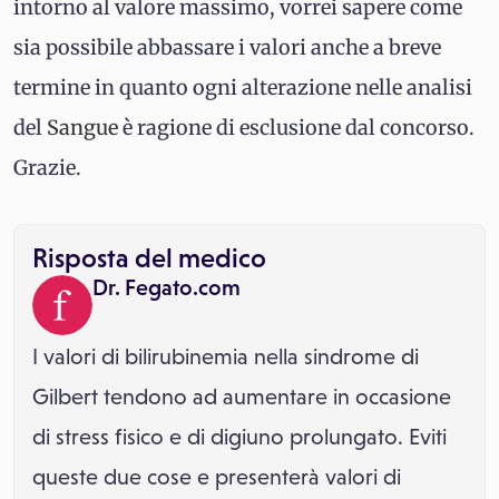
intorno al valore massimo, vorrei sapere come
sia possibile abbassare i valori anche a breve
termine in quanto ogni alterazione nelle analisi
del
Sangue
è ragione di esclusione dal concorso.
Grazie.
Risposta del medico
Dr. Fegato.com
I valori di bilirubinemia nella sindrome di
Gilbert tendono ad aumentare in occasione
di stress fisico e di digiuno prolungato. Eviti
queste due cose e presenterà valori di