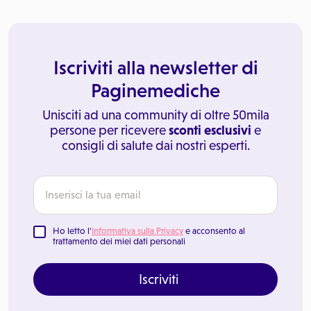
Iscriviti alla newsletter di
Paginemediche
Unisciti ad una community di oltre 50mila
persone per ricevere
sconti esclusivi
e
consigli di salute dai nostri esperti.
Ho letto l'
Informativa sulla Privacy
e acconsento al
trattamento dei miei dati personali
Iscriviti