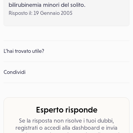
bilirubinemia minori del solito.
Risposto il: 19 Gennaio 2005
L’hai trovato utile?
Condividi
Esperto risponde
Se la risposta non risolve i tuoi dubbi,
registrati o accedi alla dashboard e invia