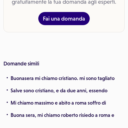
gratuitamente la tua domanda agli esperti.
Fai una domanda
Domande simili
Buonasera mi chiamo cristiano. mi sono tagliato
Salve sono cristiano, e da due anni, essendo
Mi chiamo massimo e abito a roma soffro di
Buona sera, mi chiamo roberto risiedo a roma e