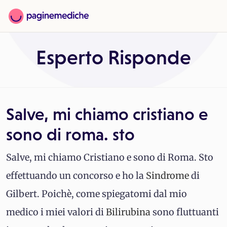
Esperto Risponde
Salve, mi chiamo cristiano e
sono di roma. sto
Salve, mi chiamo Cristiano e sono di Roma. Sto
effettuando un concorso e ho la
Sindrome
di
Gilbert. Poichè, come spiegatomi dal mio
medico i miei valori di
Bilirubina
sono fluttuanti