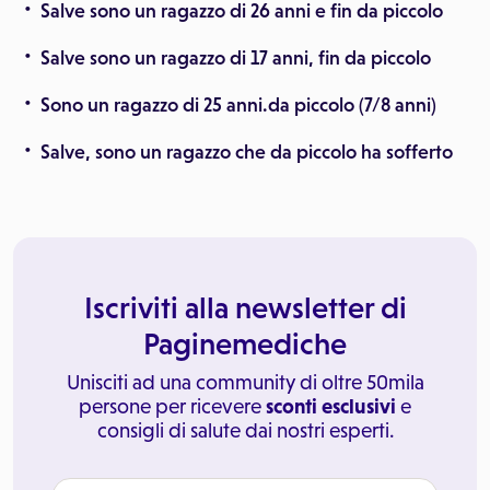
Salve sono un ragazzo di 26 anni e fin da piccolo
Salve sono un ragazzo di 17 anni, fin da piccolo
Sono un ragazzo di 25 anni.da piccolo (7/8 anni)
Salve, sono un ragazzo che da piccolo ha sofferto
Iscriviti alla newsletter di
Paginemediche
Unisciti ad una community di oltre 50mila
persone per ricevere
sconti esclusivi
e
consigli di salute dai nostri esperti.