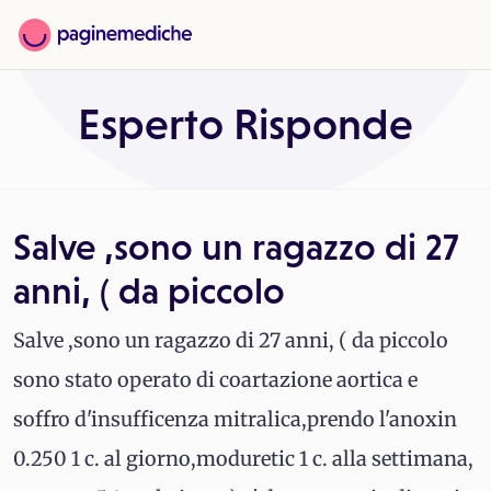
Esperto Risponde
Salve ,sono un ragazzo di 27
anni, ( da piccolo
Salve ,sono un ragazzo di 27 anni, ( da piccolo
sono stato operato di coartazione aortica e
soffro d'insufficenza mitralica,prendo l'anoxin
0.250 1 c. al giorno,moduretic 1 c. alla settimana,