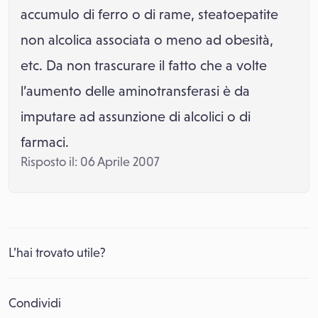
accumulo di ferro o di rame, steatoepatite
non alcolica associata o meno ad obesità,
etc. Da non trascurare il fatto che a volte
l’aumento delle aminotransferasi è da
imputare ad assunzione di alcolici o di
farmaci.
Risposto il: 06 Aprile 2007
L’hai trovato utile?
Condividi