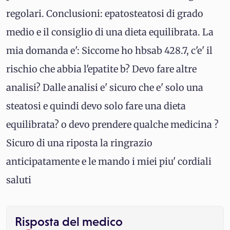
regolari. Conclusioni: epatosteatosi di grado
medio e il consiglio di una dieta equilibrata. La
mia domanda e': Siccome ho hbsab 428.7, c'e' il
rischio che abbia l'epatite b? Devo fare altre
analisi? Dalle analisi e' sicuro che e' solo una
steatosi e quindi devo solo fare una dieta
equilibrata? o devo prendere qualche medicina ?
Sicuro di una riposta la ringrazio
anticipatamente e le mando i miei piu' cordiali
saluti
Risposta del medico