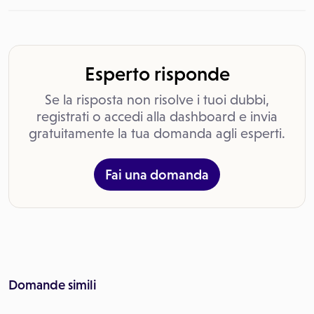
Esperto risponde
Se la risposta non risolve i tuoi dubbi,
registrati o accedi alla dashboard e invia
gratuitamente la tua domanda agli esperti.
Fai una domanda
Domande simili