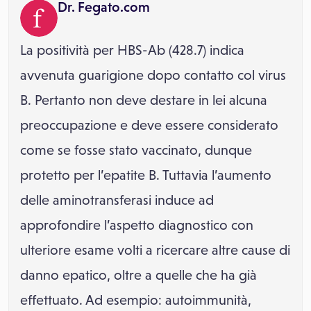
Dr. Fegato.com
La positività per HBS-Ab (428.7) indica
avvenuta guarigione dopo contatto col virus
B. Pertanto non deve destare in lei alcuna
preoccupazione e deve essere considerato
come se fosse stato vaccinato, dunque
protetto per l’epatite B. Tuttavia l’aumento
delle aminotransferasi induce ad
approfondire l’aspetto diagnostico con
ulteriore esame volti a ricercare altre cause di
danno epatico, oltre a quelle che ha già
effettuato. Ad esempio: autoimmunità,