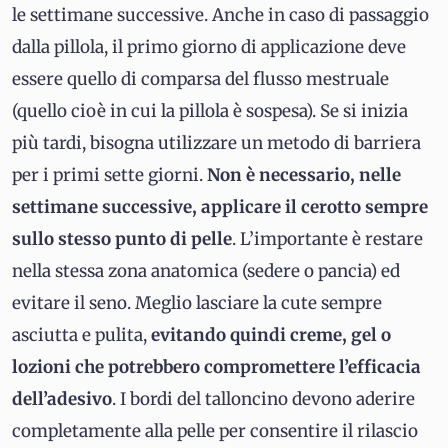
le settimane successive. Anche in caso di passaggio
dalla pillola, il primo giorno di applicazione deve
essere quello di comparsa del flusso mestruale
(quello cioè in cui la pillola è sospesa). Se si inizia
più tardi, bisogna utilizzare un metodo di barriera
per i primi sette giorni.
Non è necessario, nelle
settimane successive, applicare il cerotto sempre
sullo stesso punto di pelle
. L’importante è restare
nella stessa zona anatomica (sedere o pancia) ed
evitare il seno. Meglio lasciare la cute sempre
asciutta e pulita,
evitando quindi creme, gel o
lozioni che potrebbero compromettere l’efficacia
dell’adesivo
. I bordi del talloncino devono aderire
completamente alla pelle per consentire il rilascio