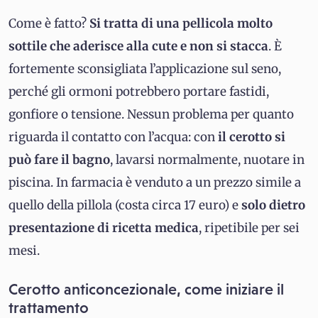
Come è fatto?
Si tratta di una pellicola molto
sottile che aderisce alla cute e non si stacca
. È
fortemente sconsigliata l’applicazione sul seno,
perché gli ormoni potrebbero portare fastidi,
gonfiore o tensione. Nessun problema per quanto
riguarda il contatto con l’acqua: con
il cerotto si
può fare il bagno
, lavarsi normalmente, nuotare in
piscina. In farmacia è venduto a un prezzo simile a
quello della pillola (costa circa 17 euro) e
solo dietro
presentazione di ricetta medica
, ripetibile per sei
mesi.
Cerotto anticoncezionale, come iniziare il
trattamento