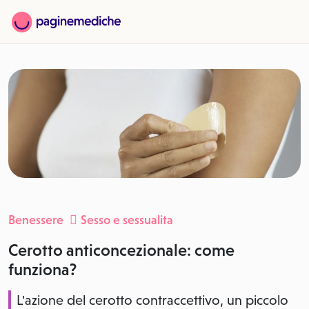
Benessere
Sesso e sessualita
Cerotto anticoncezionale: come
funziona?
L'azione del cerotto contraccettivo, un piccolo