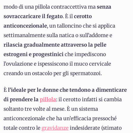
modo di una pillola contraccettiva ma
senza
sovraccaricare il fegato
. È il
cerotto
anticoncezionale
, un talloncino che si applica
settimanalmente sulla natica o sull’addome e
rilascia gradualmente attraverso la pelle
estrogeni e progestinici
che impediscono
l’ovulazione e ispessiscono il muco cervicale
creando un ostacolo per gli spermatozoi.
È
l’ideale per le donne che tendono a dimenticare
di prendere la
pillola
: il cerotto infatti si cambia
soltanto tre volte al mese. È un sistema
anticoncezionale che ha un’efficacia pressoché
totale contro le
gravidanze
indesiderate (stimato