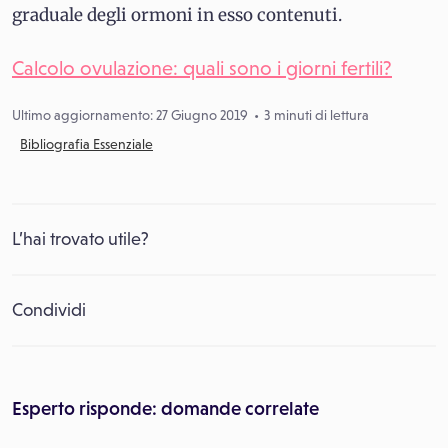
graduale degli ormoni in esso contenuti.
Calcolo ovulazione: quali sono i giorni fertili?
Ultimo aggiornamento: 27 Giugno 2019
3 minuti di lettura
Bibliografia Essenziale
L’hai trovato utile?
Condividi
Esperto risponde: domande correlate