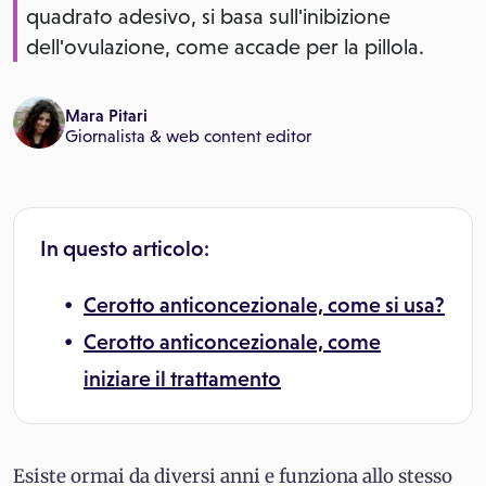
quadrato adesivo, si basa sull'inibizione
dell'ovulazione, come accade per la pillola.
Mara Pitari
Giornalista & web content editor
In questo articolo:
Cerotto anticoncezionale, come si usa?
Cerotto anticoncezionale, come
iniziare il trattamento
Esiste ormai da diversi anni e funziona allo stesso