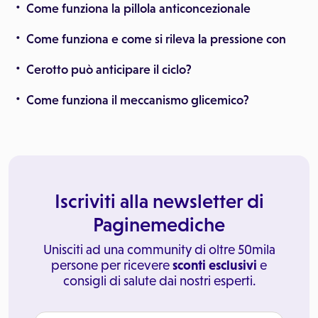
Come funziona la pillola anticoncezionale
Come funziona e come si rileva la pressione con
Cerotto può anticipare il ciclo?
Come funziona il meccanismo glicemico?
Iscriviti alla newsletter di
Paginemediche
Unisciti ad una community di oltre 50mila
persone per ricevere
sconti esclusivi
e
consigli di salute dai nostri esperti.