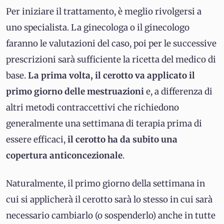
Per iniziare il trattamento, è meglio rivolgersi a
uno specialista. La ginecologa o il ginecologo
faranno le valutazioni del caso, poi per le successive
prescrizioni sarà sufficiente la ricetta del medico di
base.
La prima volta, il cerotto va applicato il
primo giorno delle mestruazioni
e, a differenza di
altri metodi contraccettivi che richiedono
generalmente una settimana di terapia prima di
essere efficaci,
il cerotto ha da subito una
copertura anticoncezionale
.
Naturalmente, il primo giorno della settimana in
cui si applicherà il cerotto sarà lo stesso in cui sarà
necessario cambiarlo (o sospenderlo) anche in tutte