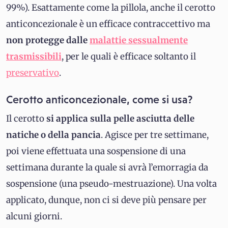
99%). Esattamente come la pillola, anche il cerotto
anticoncezionale è un efficace contraccettivo ma
non protegge dalle
malattie sessualmente
trasmissibili
, per le quali è efficace soltanto il
preservativo
.
Cerotto anticoncezionale, come si usa?
Il cerotto
si applica sulla pelle asciutta delle
natiche o della pancia
. Agisce per tre settimane,
poi viene effettuata una sospensione di una
settimana durante la quale si avrà l’emorragia da
sospensione (una pseudo-mestruazione). Una volta
applicato, dunque, non ci si deve più pensare per
alcuni giorni.