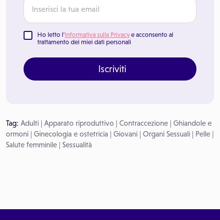
Ho letto l'
Informativa sulla Privacy
e acconsento al
trattamento dei miei dati personali
Iscriviti
Tag:
Adulti
|
Apparato riproduttivo
|
Contraccezione
|
Ghiandole e
ormoni
|
Ginecologia e ostetricia
|
Giovani
|
Organi Sessuali
|
Pelle
|
Salute femminile
|
Sessualità