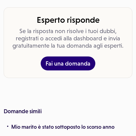
Esperto risponde
Se la risposta non risolve i tuoi dubbi,
registrati o accedi alla dashboard e invia
gratuitamente la tua domanda agli esperti.
Fai una domanda
Domande simili
Mio marito è stato sottoposto lo scorso anno