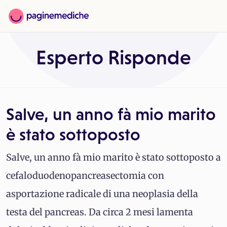
Esperto Risponde
Salve, un anno fà mio marito
è stato sottoposto
Salve, un anno fà mio marito è stato sottoposto a
cefaloduodenopancreasectomia con
asportazione radicale di una neoplasia della
testa del pancreas. Da circa 2 mesi lamenta