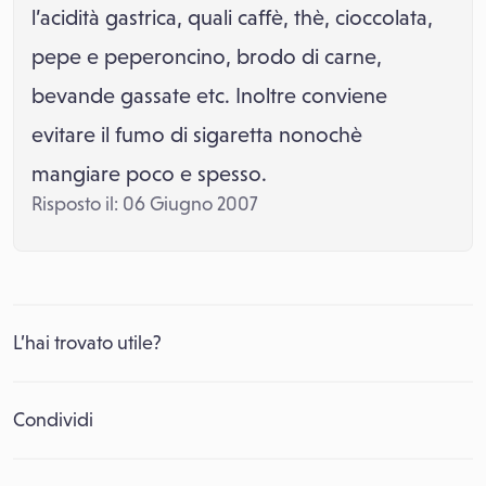
l’acidità gastrica, quali caffè, thè, cioccolata,
pepe e peperoncino, brodo di carne,
bevande gassate etc. Inoltre conviene
evitare il fumo di sigaretta nonochè
mangiare poco e spesso.
Risposto il: 06 Giugno 2007
L’hai trovato utile?
Condividi