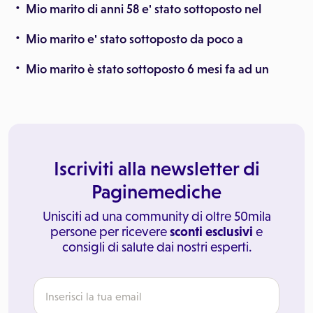
Mio marito di anni 58 e' stato sottoposto nel
Mio marito e' stato sottoposto da poco a
Mio marito è stato sottoposto 6 mesi fa ad un
Iscriviti alla newsletter di
Paginemediche
Unisciti ad una community di oltre 50mila
persone per ricevere
sconti esclusivi
e
consigli di salute dai nostri esperti.