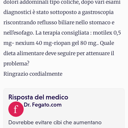
dolori addominali tipo coliche, dopo vari esami
diagnostici è stato sottoposto a gastroscopia
riscontrando reflusso biliare nello stomaco e
nell'esofago. La terapia consigliata : motilex 0,5
mg- nexium 40 mg-riopan gel 80 mg.. Quale
dieta alimentare deve seguire per attenuare il
problema?
Ringrazio cordialmente
Risposta del medico
Dr. Fegato.com
Dovrebbe evitare cibi che aumentano