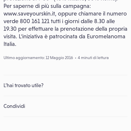
Per saperne di più sulla campagna:
www.saveyourskin.it, oppure chiamare il numero
verde 800 161 121 tutti i giorni dalle 8.30 alle
19.30 per effettuare la prenotazione della propria
visita. L'iniziativa è patrocinata da Euromelanoma
Italia.
Ultimo aggiornamento: 12 Maggio 2016
4 minuti di lettura
L’hai trovato utile?
Condividi