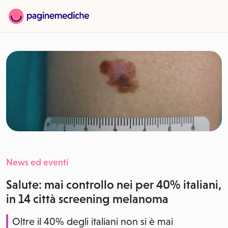
News ed eventi
Salute: mai controllo nei per 40% italiani,
in 14 città screening melanoma
Oltre il 40% degli italiani non si è mai