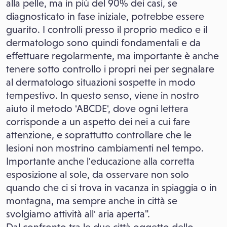
alla pelle, ma in più del 90% dei casi, se
diagnosticato in fase iniziale, potrebbe essere
guarito. I controlli presso il proprio medico e il
dermatologo sono quindi fondamentali e da
effettuare regolarmente, ma importante è anche
tenere sotto controllo i propri nei per segnalare
al dermatologo situazioni sospette in modo
tempestivo. In questo senso, viene in nostro
aiuto il metodo 'ABCDE', dove ogni lettera
corrisponde a un aspetto dei nei a cui fare
attenzione, e soprattutto controllare che le
lesioni non mostrino cambiamenti nel tempo.
Importante anche l'educazione alla corretta
esposizione al sole, da osservare non solo
quando che ci si trova in vacanza in spiaggia o in
montagna, ma sempre anche in città se
svolgiamo attività all' aria aperta".