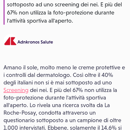
sottoposto ad uno screening dei nei. E più del
67% non utilizza la foto-protezione durante
l'attività sportiva all'aperto.
Adnkronos Salute
Amano il sole, molto meno le creme protettive e
i controlli dal dermatologo. Così oltre il 40%
degli italiani non si è mai sottoposto ad uno
Screening
dei nei. E più del 67% non utilizza la
foto-protezione durante l'attività sportiva
all'aperto. Lo rivela una ricerca svolta da La
Roche-Posay, condotta attraverso un
questionario sottoposto a un campione di oltre
1.000 intervistati. Ebbene, solamente il 14,6% si