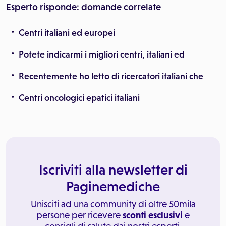
Esperto risponde: domande correlate
Centri italiani ed europei
Potete indicarmi i migliori centri, italiani ed
Recentemente ho letto di ricercatori italiani che
Centri oncologici epatici italiani
Iscriviti alla newsletter di
Paginemediche
Unisciti ad una community di oltre 50mila
persone per ricevere
sconti esclusivi
e