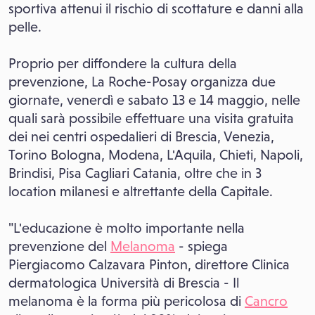
sportiva attenui il rischio di scottature e danni alla
pelle.
Proprio per diffondere la cultura della
prevenzione, La Roche-Posay organizza due
giornate, venerdì e sabato 13 e 14 maggio, nelle
quali sarà possibile effettuare una visita gratuita
dei nei centri ospedalieri di Brescia, Venezia,
Torino Bologna, Modena, L'Aquila, Chieti, Napoli,
Brindisi, Pisa Cagliari Catania, oltre che in 3
location milanesi e altrettante della Capitale.
"L'educazione è molto importante nella
prevenzione del
Melanoma
- spiega
Piergiacomo Calzavara Pinton, direttore Clinica
dermatologica Università di Brescia - Il
melanoma è la forma più pericolosa di
Cancro