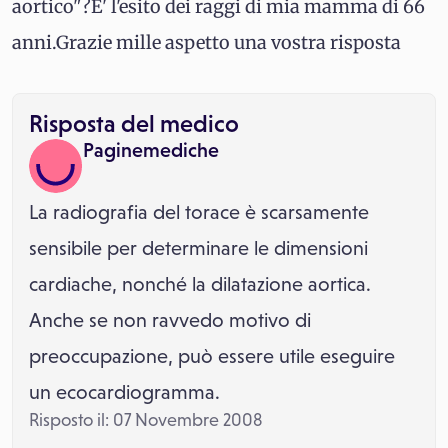
aortico"?E' l'esito dei raggi di mia mamma di 66
anni.Grazie mille aspetto una vostra risposta
Risposta del medico
Paginemediche
La radiografia del torace è scarsamente
sensibile per determinare le dimensioni
cardiache, nonché la dilatazione aortica.
Anche se non ravvedo motivo di
preoccupazione, può essere utile eseguire
un ecocardiogramma.
Risposto il: 07 Novembre 2008