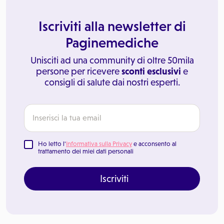
Iscriviti alla newsletter di
Paginemediche
Unisciti ad una community di oltre 50mila
persone per ricevere
sconti esclusivi
e
consigli di salute dai nostri esperti.
Ho letto l'
Informativa sulla Privacy
e acconsento al
trattamento dei miei dati personali
Iscriviti