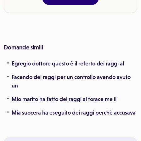
Domande simili
Egregio dottore questo è il referto dei raggi al
Facendo dei raggi per un controllo avendo avuto
un
Mio marito ha fatto dei raggi al torace me il
Mia suocera ha eseguito dei raggi perchè accusava