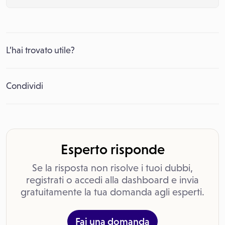
L’hai trovato utile?
Condividi
Esperto risponde
Se la risposta non risolve i tuoi dubbi,
registrati o accedi alla dashboard e invia
gratuitamente la tua domanda agli esperti.
Fai una domanda