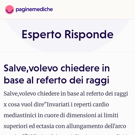
Esperto Risponde
Salve,volevo chiedere in
base al referto dei raggi
Salve,volevo chiedere in base al referto dei raggi
x cosa vuol dire"Invariati i reperti cardio
mediastinici in cuore di dimensioni ai limiti
superiori ed ectasia con allungamento dell'arco