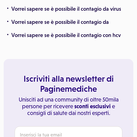
Vorrei sapere se è possibile il contagio da virus
Vorrei sapere se è possibile il contagio da
Vorrei sapere se è possibile il contagio con hcv
Iscriviti alla newsletter di
Paginemediche
Unisciti ad una community di oltre 50mila
persone per ricevere
sconti esclusivi
e
consigli di salute dai nostri esperti.