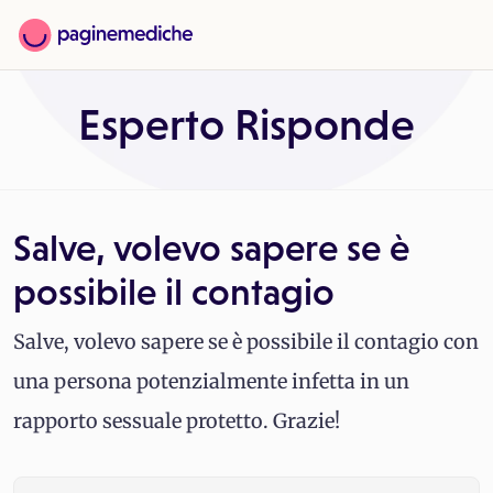
Esperto Risponde
Salve, volevo sapere se è
possibile il contagio
Salve, volevo sapere se è possibile il contagio con
una persona potenzialmente infetta in un
rapporto sessuale protetto. Grazie!