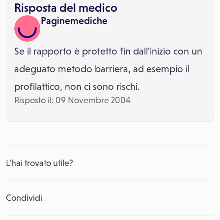
Risposta del medico
Paginemediche
Se il rapporto è protetto fin dall'inizio con un
adeguato metodo barriera, ad esempio il
profilattico, non ci sono rischi.
Risposto il: 09 Novembre 2004
L’hai trovato utile?
Condividi