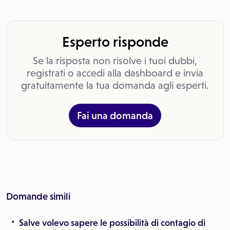
Esperto risponde
Se la risposta non risolve i tuoi dubbi,
registrati o accedi alla dashboard e invia
gratuitamente la tua domanda agli esperti.
Fai una domanda
Domande simili
Salve volevo sapere le possibilità di contagio di