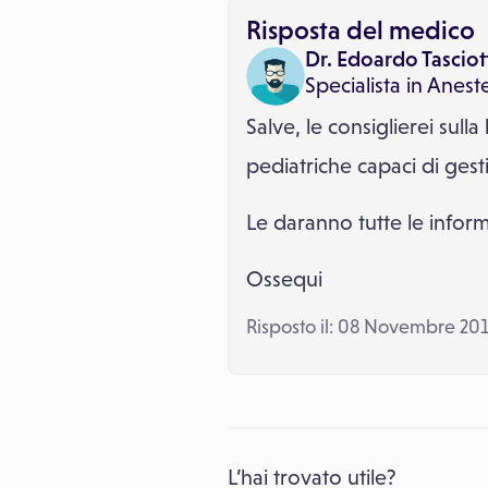
Risposta del medico
Dr. Edoardo Tasciot
Specialista in
Aneste
Salve, le consiglierei sull
pediatriche capaci di gesti
Le daranno tutte le inform
Ossequi
Risposto il: 08 Novembre 20
L’hai trovato utile?