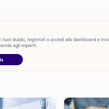
 i tuoi dubbi, registrati o accedi alla dashboard e invi
anda agli esperti.
da