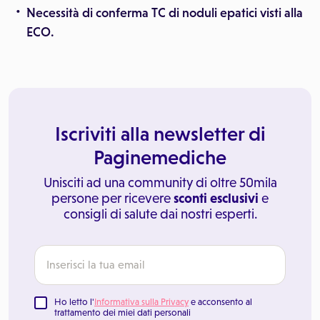
Necessità di conferma TC di noduli epatici visti alla
ECO.
Iscriviti alla newsletter di
Paginemediche
Unisciti ad una community di oltre 50mila
persone per ricevere
sconti esclusivi
e
consigli di salute dai nostri esperti.
Ho letto l'
Informativa sulla Privacy
e acconsento al
trattamento dei miei dati personali