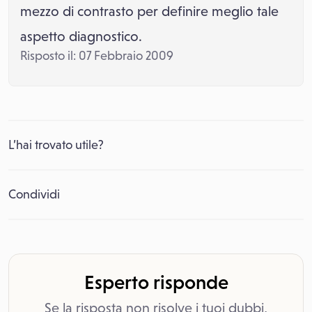
mezzo di contrasto per definire meglio tale
aspetto diagnostico.
Risposto il: 07 Febbraio 2009
L’hai trovato utile?
Condividi
Esperto risponde
Se la risposta non risolve i tuoi dubbi,