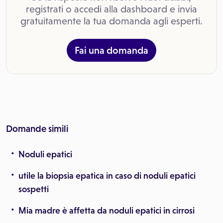
registrati o accedi alla dashboard e invia
gratuitamente la tua domanda agli esperti.
Fai una domanda
Domande simili
Noduli epatici
utile la biopsia epatica in caso di noduli epatici
sospetti
Mia madre è affetta da noduli epatici in cirrosi