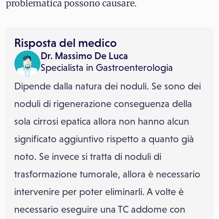
problematica possono causare.
Risposta del medico
Dr. Massimo De Luca
Specialista in
Gastroenterologia
Dipende dalla natura dei noduli. Se sono dei
noduli di rigenerazione conseguenza della
sola cirrosi epatica allora non hanno alcun
significato aggiuntivo rispetto a quanto già
noto. Se invece si tratta di noduli di
trasformazione tumorale, allora è necessario
intervenire per poter eliminarli. A volte è
necessario eseguire una TC addome con