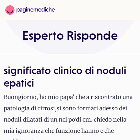
Esperto Risponde
significato clinico di noduli
epatici
Buongiorno, ho mio papa' che a riscontrato una
patologia di cirrosi,si sono formati adesso dei
noduli dilatati di un nel po'di cm. chiedo nella
mia ignoranza che funzione hanno e che