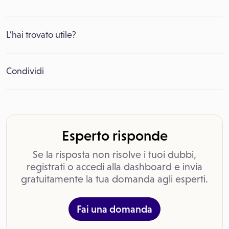
L’hai trovato utile?
Condividi
Esperto risponde
Se la risposta non risolve i tuoi dubbi,
registrati o accedi alla dashboard e invia
gratuitamente la tua domanda agli esperti.
Fai una domanda