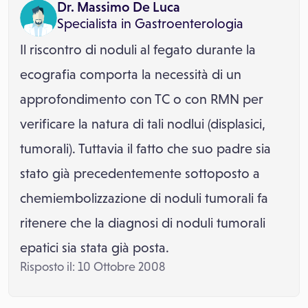
Dr. Massimo De Luca
Specialista in
Gastroenterologia
Il riscontro di noduli al fegato durante la
ecografia comporta la necessità di un
approfondimento con TC o con RMN per
verificare la natura di tali nodlui (displasici,
tumorali). Tuttavia il fatto che suo padre sia
stato già precedentemente sottoposto a
chemiembolizzazione di noduli tumorali fa
ritenere che la diagnosi di noduli tumorali
epatici sia stata già posta.
Risposto il: 10 Ottobre 2008