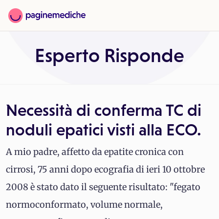
Esperto Risponde
Necessità di conferma TC di
noduli epatici visti alla ECO.
A mio padre, affetto da epatite cronica con
cirrosi, 75 anni dopo ecografia di ieri 10 ottobre
2008 è stato dato il seguente risultato: "fegato
normoconformato, volume normale,