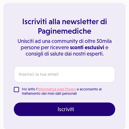
Iscriviti alla newsletter di
Paginemediche
Unisciti ad una community di oltre 50mila
persone per ricevere
sconti esclusivi
e
consigli di salute dai nostri esperti.
Ho letto l'
Informativa sulla Privacy
e acconsento al
trattamento dei miei dati personali
Iscriviti