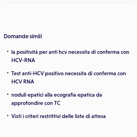
Domande simili
la positività per anti hcv necessita di conferma con
HCV-RNA
Test anti-HCV positivo necessita di conferma con
HCV RNA
noduli epatici alla ecografia epatica da
approfondire con TC
Visti i criteri restrittivi delle liste di attesa