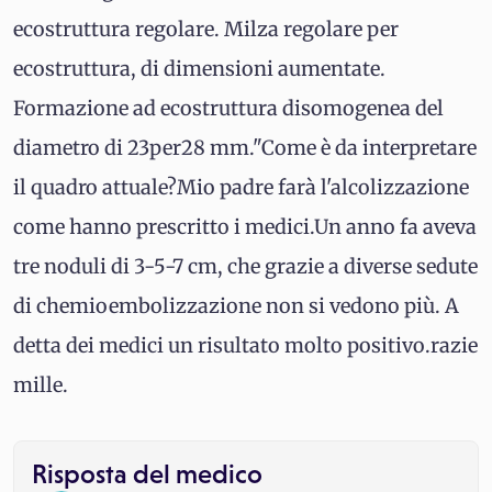
ecostruttura regolare. Milza regolare per
ecostruttura, di dimensioni aumentate.
Formazione ad ecostruttura disomogenea del
diametro di 23per28 mm."Come è da interpretare
il quadro attuale?Mio padre farà l'alcolizzazione
come hanno prescritto i medici.Un anno fa aveva
tre noduli di 3-5-7 cm, che grazie a diverse sedute
di chemioembolizzazione non si vedono più. A
detta dei medici un risultato molto positivo.razie
mille.
Risposta del medico