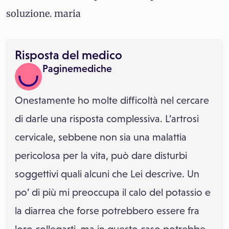
soluzione. maria
Risposta del medico
Paginemediche
Onestamente ho molte difficoltà nel cercare
di darle una risposta complessiva. L’artrosi
cervicale, sebbene non sia una malattia
pericolosa per la vita, può dare disturbi
soggettivi quali alcuni che Lei descrive. Un
po’ di più mi preoccupa il calo del potassio e
la diarrea che forse potrebbero essere fra