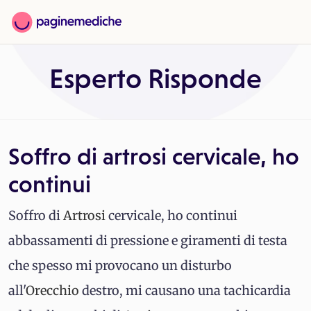
Esperto Risponde
Soffro di artrosi cervicale, ho
continui
Soffro di
Artrosi
cervicale, ho continui
abbassamenti di pressione e giramenti di testa
che spesso mi provocano un disturbo
all'
Orecchio
destro, mi causano una tachicardia