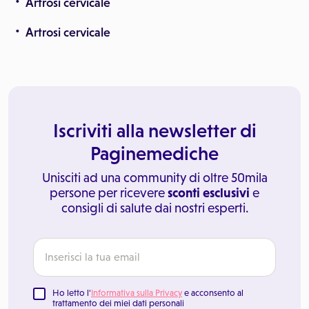
Artrosi cervicale
Artrosi cervicale
Iscriviti alla newsletter di
Paginemediche
Unisciti ad una community di oltre 50mila
persone per ricevere
sconti esclusivi
e
consigli di salute dai nostri esperti.
Ho letto l'
Informativa sulla Privacy
e acconsento al
trattamento dei miei dati personali