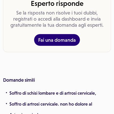
Esperto risponde
Se la risposta non risolve i tuoi dubbi,
registrati o accedi alla dashboard e invia
gratuitamente la tua domanda agli esperti.
Fai una domanda
Domande simili
Soffro di schisi lombare e di artrosi cervicale,
Soffro di artrosi cervicale. non ho dolore al