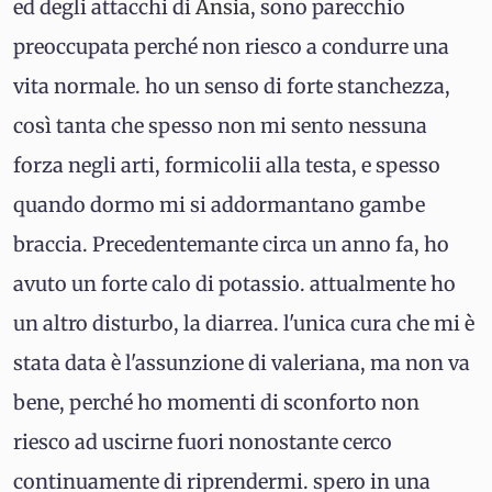
ed degli attacchi di
Ansia
, sono parecchio
preoccupata perché non riesco a condurre una
vita normale. ho un senso di forte stanchezza,
così tanta che spesso non mi sento nessuna
forza negli arti, formicolii alla testa, e spesso
quando dormo mi si addormantano gambe
braccia. Precedentemante circa un anno fa, ho
avuto un forte calo di potassio. attualmente ho
un altro disturbo, la diarrea. l'unica cura che mi è
stata data è l'assunzione di valeriana, ma non va
bene, perché ho momenti di sconforto non
riesco ad uscirne fuori nonostante cerco
continuamente di riprendermi. spero in una