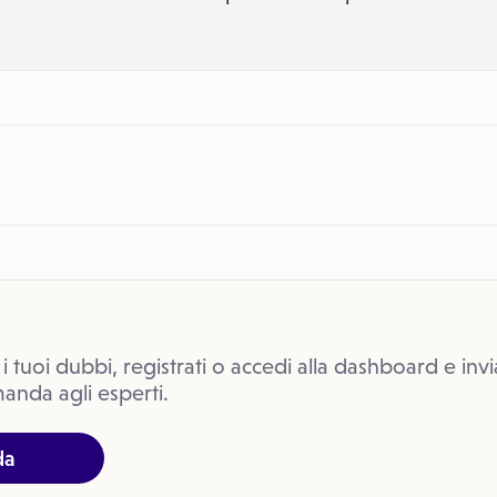
 i tuoi dubbi, registrati o accedi alla dashboard e invi
anda agli esperti.
da