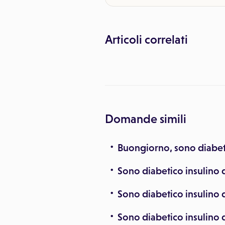
Articoli correlati
Domande simili
Buongiorno, sono diabet
Sono diabetico insulino 
Sono diabetico insulino 
Sono diabetico insulino