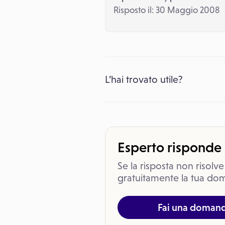
Risposto il: 30 Maggio 2008
L’hai trovato utile?
Esperto risponde
Se la risposta non risolve
gratuitamente la tua dom
Fai una doman