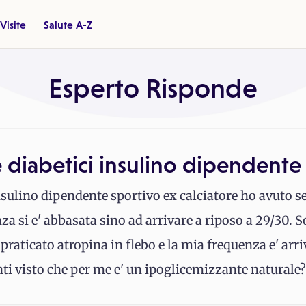
Visite
Salute A-Z
Esperto Risponde
diabetici insulino dipendente
sulino dipendente sportivo ex calciatore ho avuto se
 si e' abbasata sino ad arrivare a riposo a 29/30. S
 praticato atropina in flebo e la mia frequenza e' a
ti visto che per me e' un ipoglicemizzante naturale?