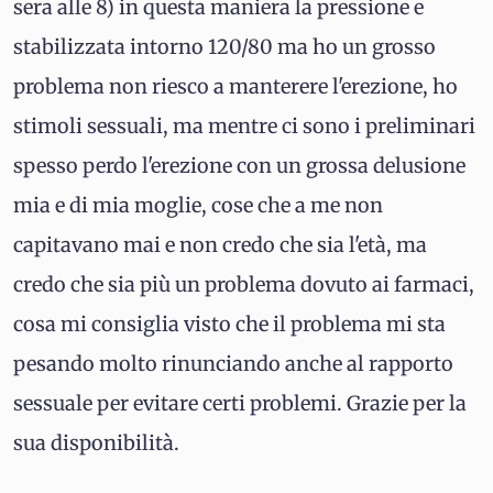
sera alle 8) in questa maniera la pressione e
stabilizzata intorno 120/80 ma ho un grosso
problema non riesco a manterere l'erezione, ho
stimoli sessuali, ma mentre ci sono i preliminari
spesso perdo l'erezione con un grossa delusione
mia e di mia moglie, cose che a me non
capitavano mai e non credo che sia l'età, ma
credo che sia più un problema dovuto ai farmaci,
cosa mi consiglia visto che il problema mi sta
pesando molto rinunciando anche al rapporto
sessuale per evitare certi problemi. Grazie per la
sua disponibilità.