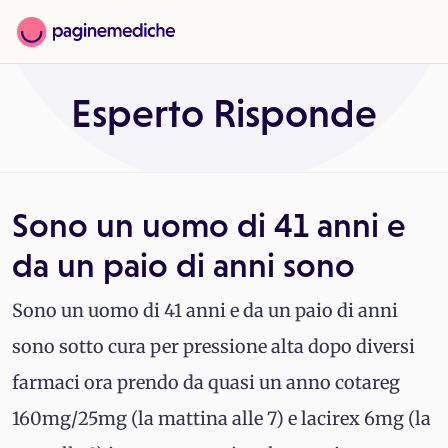
Esperto Risponde
Sono un uomo di 41 anni e
da un paio di anni sono
Sono un uomo di 41 anni e da un paio di anni
sono sotto cura per pressione alta dopo diversi
farmaci ora prendo da quasi un anno cotareg
160mg/25mg (la mattina alle 7) e lacirex 6mg (la