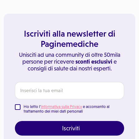
Iscriviti alla newsletter di
Paginemediche
Unisciti ad una community di oltre 50mila
persone per ricevere
sconti esclusivi
e
consigli di salute dai nostri esperti.
Ho letto l'
Informativa sulla Privacy
e acconsento al
trattamento dei miei dati personali
Iscriviti