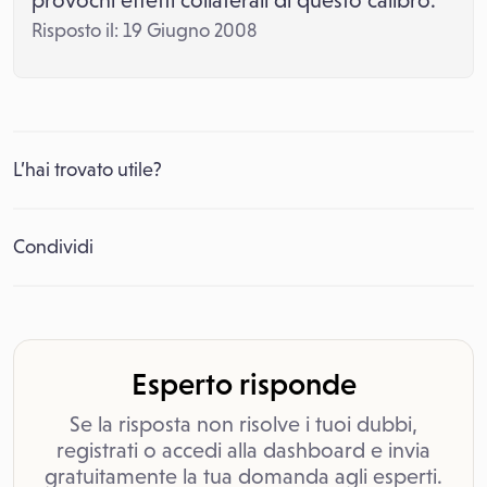
provochi effetti collaterali di questo calibro.
Risposto il: 19 Giugno 2008
L’hai trovato utile?
Condividi
Esperto risponde
Se la risposta non risolve i tuoi dubbi,
registrati o accedi alla dashboard e invia
gratuitamente la tua domanda agli esperti.