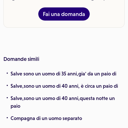
Fai una domanda
Domande simili
Salve sono un uomo di 35 anni,gia' da un paio di
Salve,sono un uomo di 40 anni, è circa un paio di
Salve,sono un uomo di 40 anni,questa notte un
paio
Compagna di un uomo separato