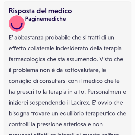
Risposta del medico
Paginemediche
E’ abbastanza probabile che si tratti di un
effetto collaterale indesiderato della terapia
farmacologica che sta assumendo. Visto che
il problema non è da sottovalutare, le
consiglio di consultarsi con il medico che le
ha prescritto la terapia in atto. Personalmente
inizierei sospendendo il Lacirex. E’ ovvio che
bisogna trovare un equilibrio terapeutico che
controlli la pressione arteriosa e non