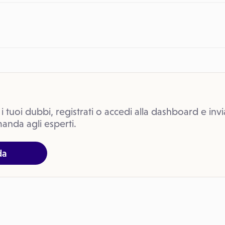
 i tuoi dubbi, registrati o accedi alla dashboard e invi
anda agli esperti.
da