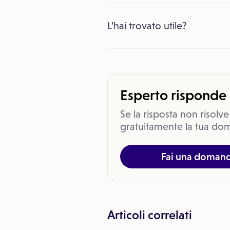
L’hai trovato utile?
Esperto risponde
Se la risposta non risolve
gratuitamente la tua dom
Fai una doman
Articoli correlati