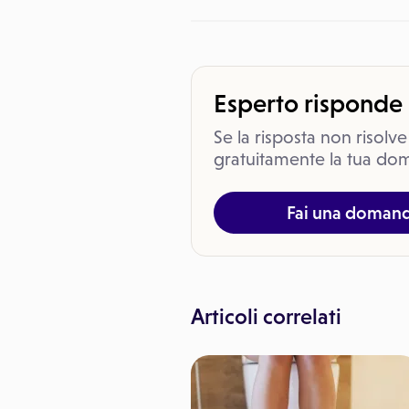
Esperto risponde
Se la risposta non risolve
gratuitamente la tua dom
Fai una doman
Articoli correlati