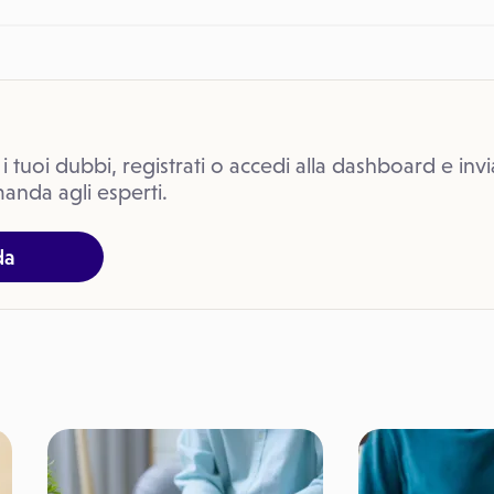
 i tuoi dubbi, registrati o accedi alla dashboard e invi
anda agli esperti.
da