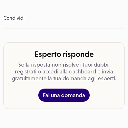
Condividi
Esperto risponde
Se la risposta non risolve i tuoi dubbi,
registrati o accedi alla dashboard e invia
gratuitamente la tua domanda agli esperti.
Fai una domanda