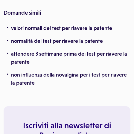
Domande simili
valori normali dei test per riavere la patente
normalità dei test per riavere la patente
attendere 3 settimane prima dei test per riavere la
patente
non influenza della novalgina per i test per riavere
la patente
Iscriviti alla newsletter di