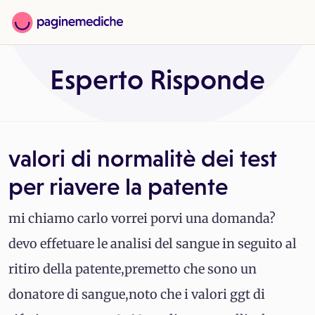
Esperto Risponde
valori di normalitè dei test
per riavere la patente
mi chiamo carlo vorrei porvi una domanda?
devo effetuare le analisi del sangue in seguito al
ritiro della patente,premetto che sono un
donatore di sangue,noto che i valori ggt di