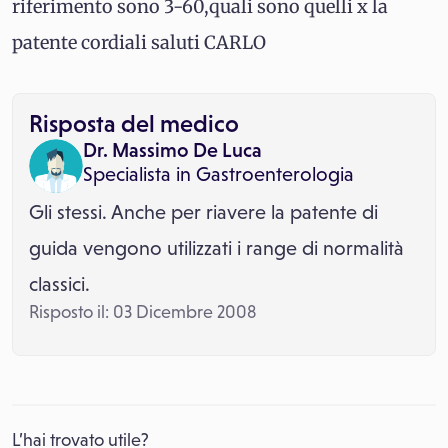
riferimento sono 3-60,quali sono quelli x la
patente cordiali saluti CARLO
Risposta del medico
Dr. Massimo De Luca
Specialista in
Gastroenterologia
Gli stessi. Anche per riavere la patente di
guida vengono utilizzati i range di normalità
classici.
Risposto il: 03 Dicembre 2008
L’hai trovato utile?