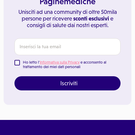
Paginemediche
Unisciti ad una community di oltre 50mila
persone per ricevere
sconti esclusivi
e
consigli di salute dai nostri esperti.
Ho letto l'
Informativa sulla Privacy
e acconsento al
trattamento dei miei dati personali
Iscriviti