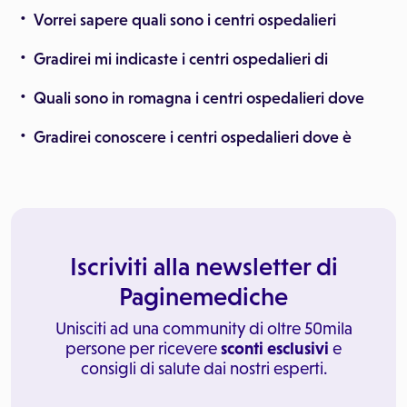
Vorrei sapere quali sono i centri ospedalieri
Gradirei mi indicaste i centri ospedalieri di
Quali sono in romagna i centri ospedalieri dove
Gradirei conoscere i centri ospedalieri dove è
Iscriviti alla newsletter di
Paginemediche
Unisciti ad una community di oltre 50mila
persone per ricevere
sconti esclusivi
e
consigli di salute dai nostri esperti.