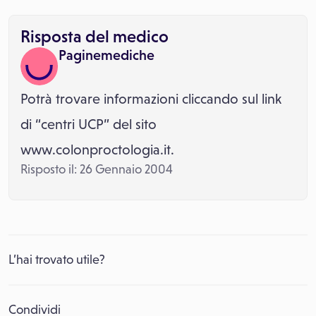
Risposta del medico
Paginemediche
Potrà trovare informazioni cliccando sul link
di “centri UCP” del sito
www.colonproctologia.it.
Risposto il: 26 Gennaio 2004
L’hai trovato utile?
Condividi