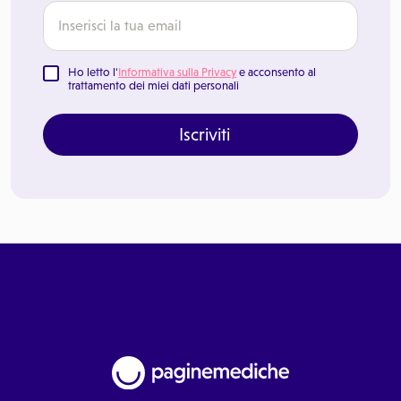
Ho letto l'
Informativa sulla Privacy
e acconsento al
trattamento dei miei dati personali
Iscriviti