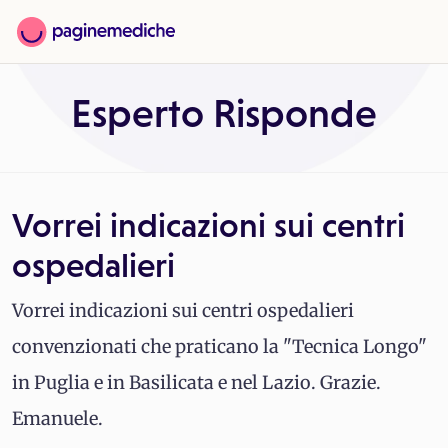
Esperto Risponde
Vorrei indicazioni sui centri
ospedalieri
Vorrei indicazioni sui centri ospedalieri
convenzionati che praticano la "Tecnica Longo"
in Puglia e in Basilicata e nel Lazio. Grazie.
Emanuele.