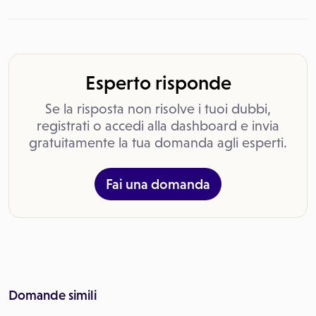
Esperto risponde
Se la risposta non risolve i tuoi dubbi,
registrati o accedi alla dashboard e invia
gratuitamente la tua domanda agli esperti.
Fai una domanda
Domande simili