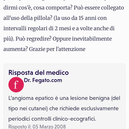
dirmi cos'è, cosa comporta? Può essere collegato
all'uso della pillola? (la uso da 15 anni con
intervalli regolari di 2 mesi e a volte anche di
più). Può regredire? Oppure inevitabilmente
aumenta? Grazie per l'attenzione
Risposta del medico
Dr. Fegato.com
L’angioma epatico è una lesione benigna (del
tipo nei cutanei) che richiede esclusivamente
periodici controlli clinico-ecografici.
Risposto il: 05 Marzo 2008