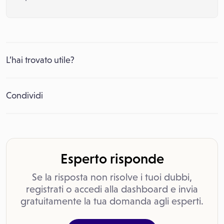
L’hai trovato utile?
Condividi
Esperto risponde
Se la risposta non risolve i tuoi dubbi,
registrati o accedi alla dashboard e invia
gratuitamente la tua domanda agli esperti.