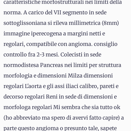
caratteristiche morfostrutturali nei limiti della
norma. A carico del VII segmento in sede
sottoglissoniana si rileva millimetrica (8mm)
immagine iperecogena a margini netti e
regolari, compatibile con angioma. consiglio
controllo fra 2-3 mesi. Colecisti in sede
normodistesa Pancreas nei limiti per struttura
morfologia e dimensioni Milza dimensioni
regolari L'aorta e gli assi iliaci calibro, pareti e
decorso regolari Reni in sede di dimensioni e
morfologa regolari Mi sembra che sia tutto ok
(ho abbreviato ma spero di avervi fatto capire) a
parte questo angioma o presunto tale, sapete