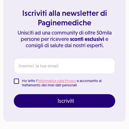
Iscriviti alla newsletter di
Paginemediche
Unisciti ad una community di oltre 50mila
persone per ricevere
sconti esclusivi
e
consigli di salute dai nostri esperti.
Ho letto l'
Informativa sulla Privacy
e acconsento al
trattamento dei miei dati personali
Iscriviti