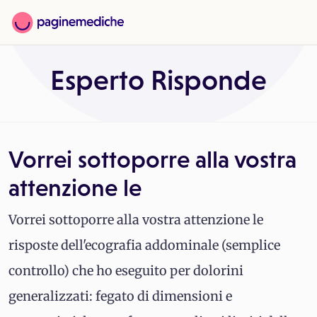
Esperto Risponde
Vorrei sottoporre alla vostra
attenzione le
Vorrei sottoporre alla vostra attenzione le
risposte dell'ecografia addominale (semplice
controllo) che ho eseguito per dolorini
generalizzati: fegato di dimensioni e