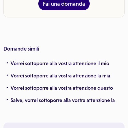
Fai una domanda
Domande simili
Vorrei sottoporre alla vostra attenzione il mio
Vorrei sottoporre alla vostra attenzione la mia
Vorrei sottoporre alla vostra attenzione questo
Salve, vorrei sottoporre alla vostra attenzione la