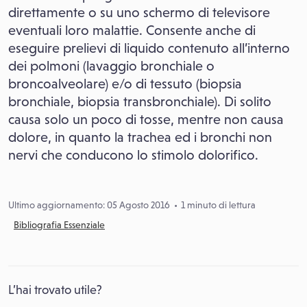
direttamente o su uno schermo di televisore
eventuali loro malattie. Consente anche di
eseguire prelievi di liquido contenuto all’interno
dei polmoni (lavaggio bronchiale o
broncoalveolare) e/o di tessuto (biopsia
bronchiale, biopsia transbronchiale). Di solito
causa solo un poco di tosse, mentre non causa
dolore, in quanto la trachea ed i bronchi non
nervi che conducono lo stimolo dolorifico.
Ultimo aggiornamento: 05 Agosto 2016
1 minuto di lettura
Bibliografia Essenziale
L’hai trovato utile?