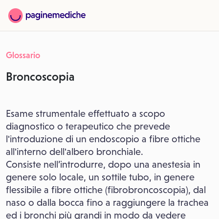
Glossario
Broncoscopia
Esame strumentale effettuato a scopo
diagnostico o terapeutico che prevede
l'introduzione di un endoscopio a fibre ottiche
all'interno dell'albero bronchiale.
Consiste nell’introdurre, dopo una anestesia in
genere solo locale, un sottile tubo, in genere
flessibile a fibre ottiche (fibrobroncoscopia), dal
naso o dalla bocca fino a raggiungere la trachea
ed i bronchi più grandi in modo da vedere