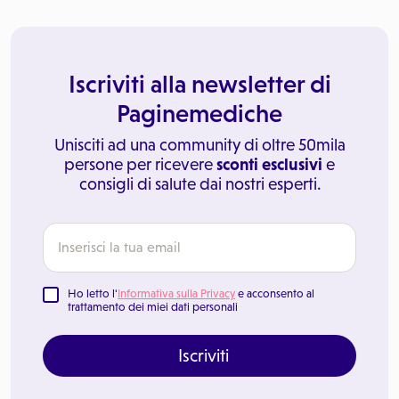
Iscriviti alla newsletter di
Paginemediche
Unisciti ad una community di oltre 50mila
persone per ricevere
sconti esclusivi
e
consigli di salute dai nostri esperti.
Ho letto l'
Informativa sulla Privacy
e acconsento al
trattamento dei miei dati personali
Iscriviti