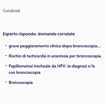
Condividi
Esperto risponde: domande correlate
grave peggioramento clinico dopo broncoscopia...
Rischio di tachicardia in anestesia per broncoscopia
Papillomatosi tracheale da HPV: la diagnosi si fa
con broncoscopia
Broncoscopia