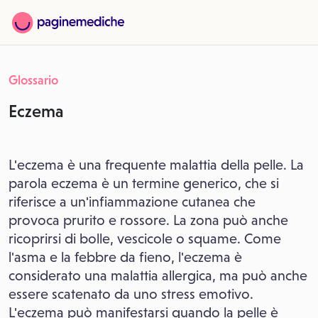
Glossario
Eczema
L'eczema è una frequente malattia della pelle. La
parola eczema è un termine generico, che si
riferisce a un'infiammazione cutanea che
provoca prurito e rossore. La zona può anche
ricoprirsi di bolle, vescicole o squame. Come
l'asma e la febbre da fieno, l'eczema è
considerato una malattia allergica, ma può anche
essere scatenato da uno stress emotivo.
L'eczema può manifestarsi quando la pelle è