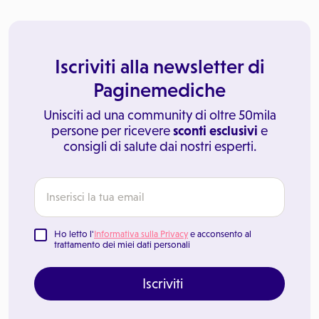
Iscriviti alla newsletter di
Paginemediche
Unisciti ad una community di oltre 50mila
persone per ricevere
sconti esclusivi
e
consigli di salute dai nostri esperti.
Ho letto l'
Informativa sulla Privacy
e acconsento al
trattamento dei miei dati personali
Iscriviti