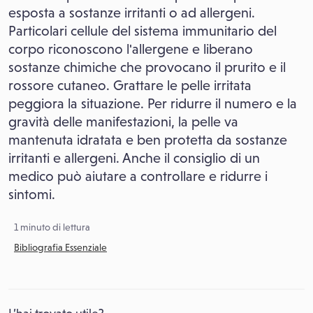
esposta a sostanze irritanti o ad allergeni.
Particolari cellule del sistema immunitario del
corpo riconoscono l'allergene e liberano
sostanze chimiche che provocano il prurito e il
rossore cutaneo. Grattare le pelle irritata
peggiora la situazione. Per ridurre il numero e la
gravità delle manifestazioni, la pelle va
mantenuta idratata e ben protetta da sostanze
irritanti e allergeni. Anche il consiglio di un
medico può aiutare a controllare e ridurre i
sintomi.
1 minuto di lettura
Bibliografia Essenziale