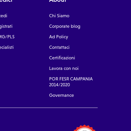
cedi
Chi Siamo
istrati
Corporate blog
G/PLS
Ad Policy
cialisti
Contattaci
Certificazioni
Lavora con noi
POR FESR CAMPANIA
2014/2020
Governance