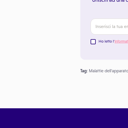
Ho letto l'
Informat
Tag:
Malattie dell'apparato