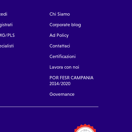
cedi
Chi Siamo
istrati
Corporate blog
G/PLS
Ad Policy
cialisti
Contattaci
Certificazioni
Lavora con noi
POR FESR CAMPANIA
2014/2020
Governance