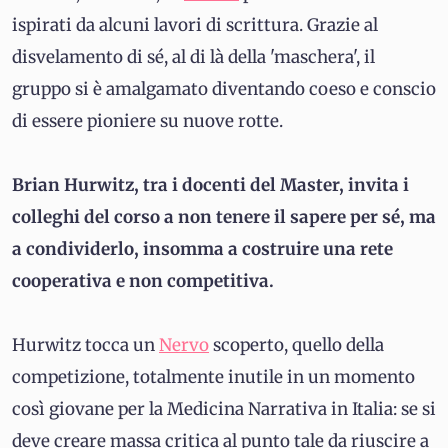
ispirati da alcuni lavori di scrittura. Grazie al
disvelamento di sé, al di là della 'maschera', il
gruppo si è amalgamato diventando coeso e conscio
di essere pioniere su nuove rotte.
Brian Hurwitz, tra i docenti del Master, invita i
colleghi del corso a non tenere il sapere per sé, ma
a condividerlo, insomma a costruire una rete
cooperativa e non competitiva.
Hurwitz tocca un
Nervo
scoperto, quello della
competizione, totalmente inutile in un momento
così giovane per la Medicina Narrativa in Italia: se si
deve creare massa critica al punto tale da riuscire a