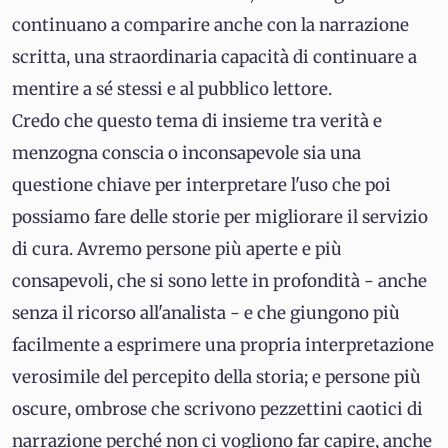
continuano a comparire anche con la narrazione
scritta, una straordinaria capacità di continuare a
mentire a sé stessi e al pubblico lettore.
Credo che questo tema di insieme tra verità e
menzogna conscia o inconsapevole sia una
questione chiave per interpretare l'uso che poi
possiamo fare delle storie per migliorare il servizio
di cura. Avremo persone più aperte e più
consapevoli, che si sono lette in profondità - anche
senza il ricorso all'analista - e che giungono più
facilmente a esprimere una propria interpretazione
verosimile del percepito della storia; e persone più
oscure, ombrose che scrivono pezzettini caotici di
narrazione perché non ci vogliono far capire, anche