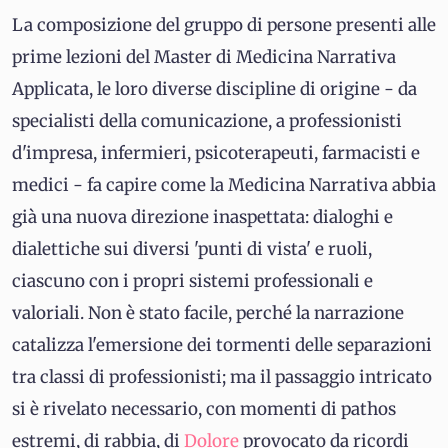
La composizione del gruppo di persone presenti alle
prime lezioni del Master di Medicina Narrativa
Applicata, le loro diverse discipline di origine - da
specialisti della comunicazione, a professionisti
d'impresa, infermieri, psicoterapeuti, farmacisti e
medici - fa capire come la Medicina Narrativa abbia
già una nuova direzione inaspettata: dialoghi e
dialettiche sui diversi 'punti di vista' e ruoli,
ciascuno con i propri sistemi professionali e
valoriali. Non è stato facile, perché la narrazione
catalizza l'emersione dei tormenti delle separazioni
tra classi di professionisti; ma il passaggio intricato
si è rivelato necessario, con momenti di pathos
estremi, di rabbia, di
Dolore
provocato da ricordi