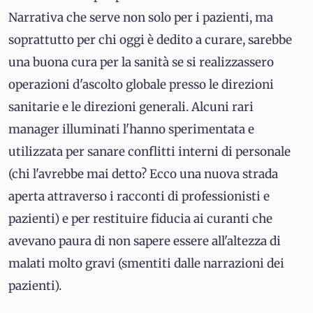
Narrativa che serve non solo per i pazienti, ma
soprattutto per chi oggi è dedito a curare, sarebbe
una buona cura per la sanità se si realizzassero
operazioni d'ascolto globale presso le direzioni
sanitarie e le direzioni generali. Alcuni rari
manager illuminati l'hanno sperimentata e
utilizzata per sanare conflitti interni di personale
(chi l'avrebbe mai detto? Ecco una nuova strada
aperta attraverso i racconti di professionisti e
pazienti) e per restituire fiducia ai curanti che
avevano paura di non sapere essere all'altezza di
malati molto gravi (smentiti dalle narrazioni dei
pazienti).