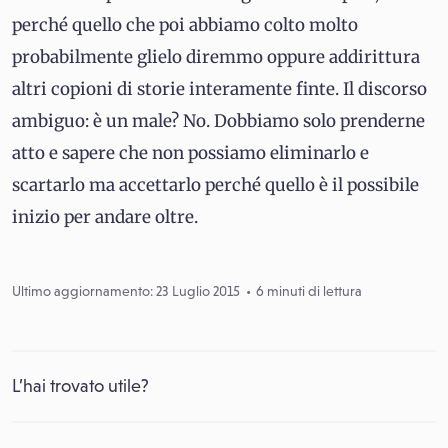
perché quello che poi abbiamo colto molto
probabilmente glielo diremmo oppure addirittura
altri copioni di storie interamente finte. Il discorso
ambiguo: è un male? No. Dobbiamo solo prenderne
atto e sapere che non possiamo eliminarlo e
scartarlo ma accettarlo perché quello è il possibile
inizio per andare oltre.
Ultimo aggiornamento: 23 Luglio 2015
6 minuti di lettura
L’hai trovato utile?