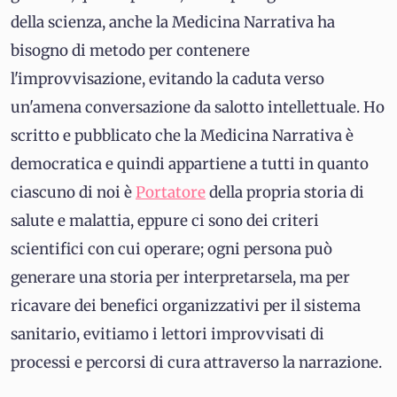
della scienza, anche la Medicina Narrativa ha
bisogno di metodo per contenere
l'improvvisazione, evitando la caduta verso
un'amena conversazione da salotto intellettuale. Ho
scritto e pubblicato che la Medicina Narrativa è
democratica e quindi appartiene a tutti in quanto
ciascuno di noi è
Portatore
della propria storia di
salute e malattia, eppure ci sono dei criteri
scientifici con cui operare; ogni persona può
generare una storia per interpretarsela, ma per
ricavare dei benefici organizzativi per il sistema
sanitario, evitiamo i lettori improvvisati di
processi e percorsi di cura attraverso la narrazione.