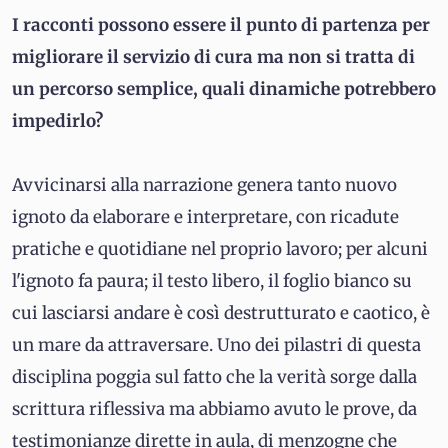
I racconti possono essere il punto di partenza per
migliorare il servizio di cura ma non si tratta di
un percorso semplice, quali dinamiche potrebbero
impedirlo?
Avvicinarsi alla narrazione genera tanto nuovo
ignoto da elaborare e interpretare, con ricadute
pratiche e quotidiane nel proprio lavoro; per alcuni
l'ignoto fa paura; il testo libero, il foglio bianco su
cui lasciarsi andare è così destrutturato e caotico, è
un mare da attraversare. Uno dei pilastri di questa
disciplina poggia sul fatto che la verità sorge dalla
scrittura riflessiva ma abbiamo avuto le prove, da
testimonianze dirette in aula, di menzogne che