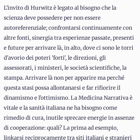
L'invito di Hurwitz è legato al bisogno che la
scienza deve possedere per non essere
autoreferenziale; confrontarsi continuamente con
altre fonti, sinergia tra esperienze passate, presenti
e future per arrivare là, in alto, dove ci sono le torri
d'avorio dei poteri 'forti', le direzioni, gli
assessorati, i ministeri, le società scientifiche, la
stampa. Arrivare là non per apparire ma perché
questa stasi possa allontanarsi e far rifiorire il
dinamismo e l'ottimismo. La Medicina Narrativa è
vitale e la sanità italiana ne ha bisogno come
rimedio di cura, inutile sprecare energie in assenze
di cooperazione: quali? La prima ad esempio,
linkarsi reciprocamente tra siti italiani e stranieri