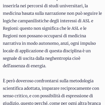
inserirla nei percorsi di studi universitari, la
medicina basata sulla narrazione non può seguire le
logiche campanilistiche degli interessi di ASL e
Regioni: questo non significa che le ASL e le
Regioni non possano occuparsi di medicina
narrativa in modo autonomo, anzi, ogni impulso
locale di applicazione di questa disciplina è un
segnale di uscita dalla neghentropia cioè
dell'assenza di energia.
È però doveroso confrontarsi sulla metodologia
scientifica adottata, imparare reciprocamente con
senso critico, e con possibilità di espressione di
giudizio, questo perché, come per ogni altra branca