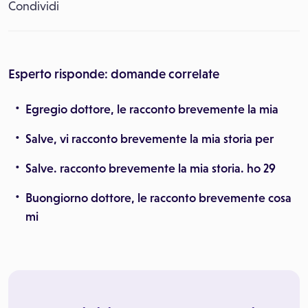
Condividi
Esperto risponde: domande correlate
Egregio dottore, le racconto brevemente la mia
Salve, vi racconto brevemente la mia storia per
Salve. racconto brevemente la mia storia. ho 29
Buongiorno dottore, le racconto brevemente cosa
mi