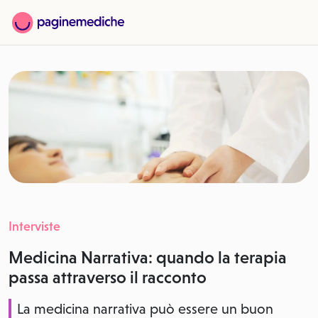
Interviste
Medicina Narrativa: quando la terapia
passa attraverso il racconto
La medicina narrativa può essere un buon