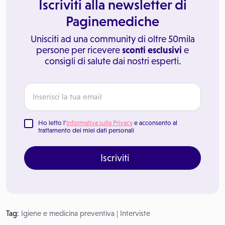
Iscriviti alla newsletter di
Paginemediche
Unisciti ad una community di oltre 50mila
persone per ricevere
sconti esclusivi
e
consigli di salute dai nostri esperti.
Ho letto l'
Informativa sulla Privacy
e acconsento al
trattamento dei miei dati personali
Iscriviti
Tag:
Igiene e medicina preventiva
|
Interviste