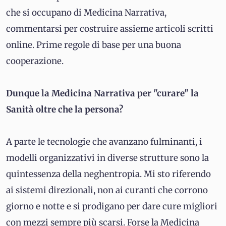
che si occupano di Medicina Narrativa,
commentarsi per costruire assieme articoli scritti
online. Prime regole di base per una buona
cooperazione.
Dunque la Medicina Narrativa per "curare" la
Sanità oltre che la persona?
A parte le tecnologie che avanzano fulminanti, i
modelli organizzativi in diverse strutture sono la
quintessenza della neghentropia. Mi sto riferendo
ai sistemi direzionali, non ai curanti che corrono
giorno e notte e si prodigano per dare cure migliori
con mezzi sempre più scarsi. Forse la Medicina