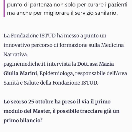
punto di partenza non solo per curare i pazienti
ma anche per migliorare il servizio sanitario.
La Fondazione ISTUD ha messo a punto un
innovativo percorso di formazione sulla Medicina
Narrativa.
paginemediche.it intervista la
Dott.ssa Maria
Giulia Marini
, Epidemiologa, responsabile dell'Area
Sanità e Salute della Fondazione ISTUD.
Lo scorso 25 ottobre ha preso il via il primo
modulo del Master, è possibile tracciare già un
primo bilancio?