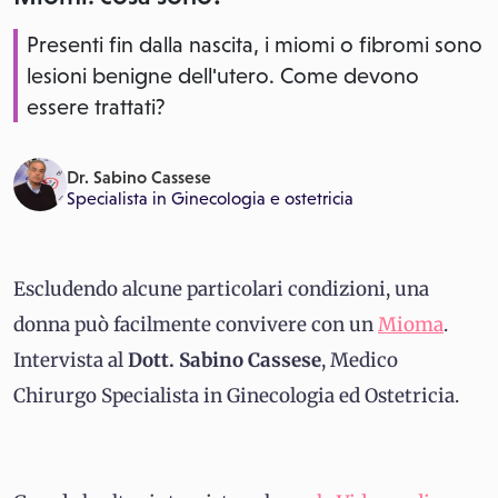
Presenti fin dalla nascita, i miomi o fibromi sono
lesioni benigne dell'utero. Come devono
essere trattati?
Dr. Sabino Cassese
Specialista in
Ginecologia e ostetricia
Escludendo alcune particolari condizioni, una
donna può facilmente convivere con un
Mioma
.
Intervista al
Dott. Sabino Cassese
, Medico
Chirurgo Specialista in Ginecologia ed Ostetricia.