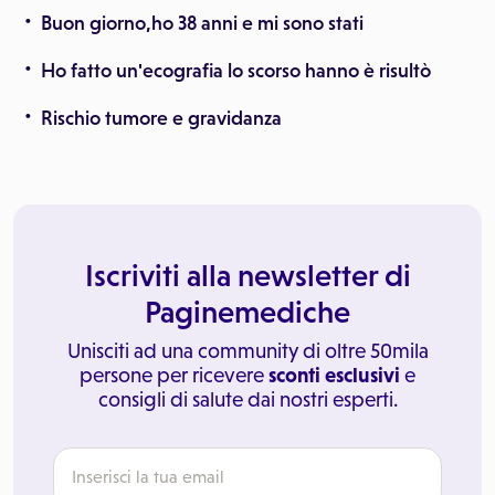
Buon giorno,ho 38 anni e mi sono stati
Ho fatto un'ecografia lo scorso hanno è risultò
Rischio tumore e gravidanza
Iscriviti alla newsletter di
Paginemediche
Unisciti ad una community di oltre 50mila
persone per ricevere
sconti esclusivi
e
consigli di salute dai nostri esperti.