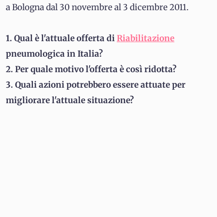
a Bologna dal 30 novembre al 3 dicembre 2011.
1. Qual è l'attuale offerta di
Riabilitazione
pneumologica in Italia?
2. Per quale motivo l'offerta è così ridotta?
3. Quali azioni potrebbero essere attuate per
migliorare l'attuale situazione?