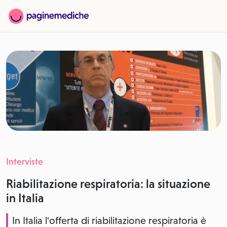
Interviste
Riabilitazione respiratoria: la situazione
in Italia
In Italia l'offerta di riabilitazione respiratoria è