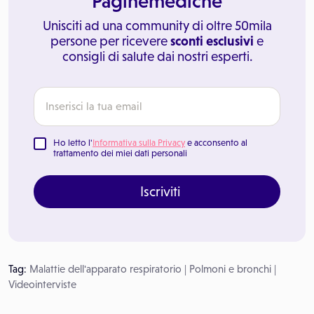
Paginemediche
Unisciti ad una community di oltre 50mila
persone per ricevere
sconti esclusivi
e
consigli di salute dai nostri esperti.
Ho letto l'
Informativa sulla Privacy
e acconsento al
trattamento dei miei dati personali
Iscriviti
Tag:
Malattie dell'apparato respiratorio
|
Polmoni e bronchi
|
Videointerviste