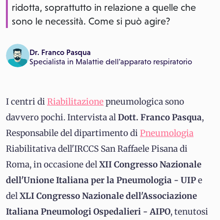
ridotta, soprattutto in relazione a quelle che
sono le necessità. Come si può agire?
Dr. Franco Pasqua
Specialista in
Malattie dell'apparato respiratorio
I centri di
Riabilitazione
pneumologica sono
davvero pochi. Intervista al
Dott. Franco Pasqua
,
Responsabile del dipartimento di
Pneumologia
Riabilitativa dell'IRCCS San Raffaele Pisana di
Roma, in occasione del
XII Congresso Nazionale
dell'Unione Italiana per la Pneumologia - UIP
e
del
XLI Congresso Nazionale dell'Associazione
Italiana Pneumologi Ospedalieri - AIPO
, tenutosi