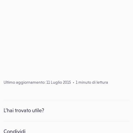
Ultimo aggiornamento: 11 Luglio 2015
1 minuto di lettura
L’hai trovato utile?
Condividi