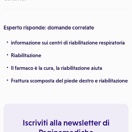
Esperto risponde: domande correlate
informazione sui centri di riabilitazione respiratoria
Riabilitazione
Il farmaco è la cura, la riabilitazione aiuta
Frattura scomposta del piede destro e riabilitazione
Iscriviti alla newsletter di