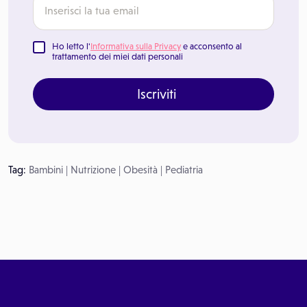
Ho letto l'
Informativa sulla Privacy
e acconsento al
trattamento dei miei dati personali
Iscriviti
Tag:
Bambini
|
Nutrizione
|
Obesità
|
Pediatria