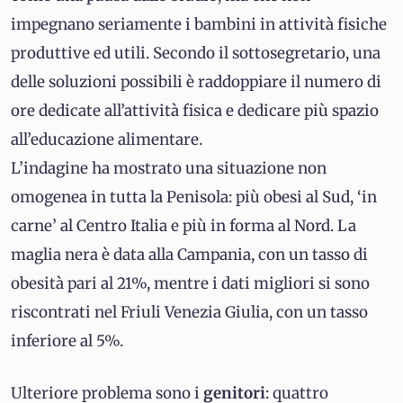
impegnano seriamente i bambini in attività fisiche
produttive ed utili. Secondo il sottosegretario, una
delle soluzioni possibili è raddoppiare il numero di
ore dedicate all’attività fisica e dedicare più spazio
all’educazione alimentare.
L’indagine ha mostrato una situazione non
omogenea in tutta la Penisola: più obesi al Sud, ‘in
carne’ al Centro Italia e più in forma al Nord. La
maglia nera è data alla Campania, con un tasso di
obesità pari al 21%, mentre i dati migliori si sono
riscontrati nel Friuli Venezia Giulia, con un tasso
inferiore al 5%.
Ulteriore problema sono i
genitori
: quattro