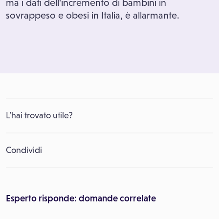
ma i dati dell'incremento di bambini in
sovrappeso e obesi in Italia, è allarmante.
L’hai trovato utile?
Condividi
Esperto risponde: domande correlate