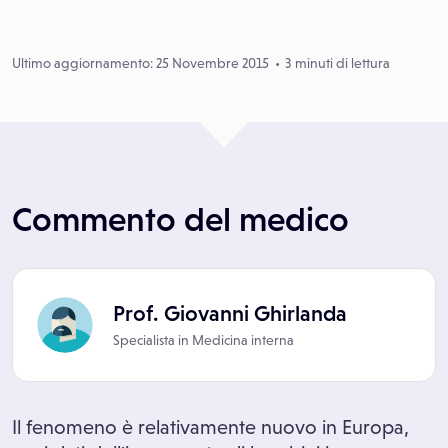
Ultimo aggiornamento: 25 Novembre 2015
3 minuti di lettura
Commento del medico
Prof. Giovanni Ghirlanda
Specialista in
Medicina interna
Il fenomeno è relativamente nuovo in Europa,