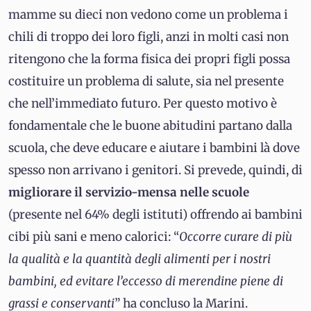
mamme su dieci non vedono come un problema i
chili di troppo dei loro figli, anzi in molti casi non
ritengono che la forma fisica dei propri figli possa
costituire un problema di salute, sia nel presente
che nell’immediato futuro. Per questo motivo è
fondamentale che le buone abitudini partano dalla
scuola, che deve educare e aiutare i bambini là dove
spesso non arrivano i genitori. Si prevede, quindi, di
migliorare il servizio-mensa nelle scuole
(presente nel 64% degli istituti) offrendo ai bambini
cibi più sani e meno calorici: “
Occorre curare di più
la qualità e la quantità degli alimenti per i nostri
bambini, ed evitare l’eccesso di merendine piene di
grassi e conservanti
” ha concluso la Marini.