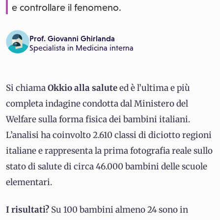
e controllare il fenomeno.
Prof. Giovanni Ghirlanda
Specialista in
Medicina interna
Si chiama
Okkio alla salute
ed è l’ultima e più
completa indagine condotta dal Ministero del
Welfare sulla forma fisica dei bambini italiani.
L’analisi ha coinvolto 2.610 classi di diciotto regioni
italiane e rappresenta la prima fotografia reale sullo
stato di salute di circa 46.000 bambini delle scuole
elementari.
I risultati?
Su 100 bambini almeno 24 sono in