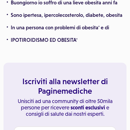
Buongiorno io soffro di una lieve obesita anni fa
Sono ipertesa, ipercolecosterolo, diabete, obesita
In una persona con problemi di obesita' e di
IPOTIROIDISMO ED OBESITA'
Iscriviti alla newsletter di
Paginemediche
Unisciti ad una community di oltre 50mila
persone per ricevere
sconti esclusivi
e
consigli di salute dai nostri esperti.