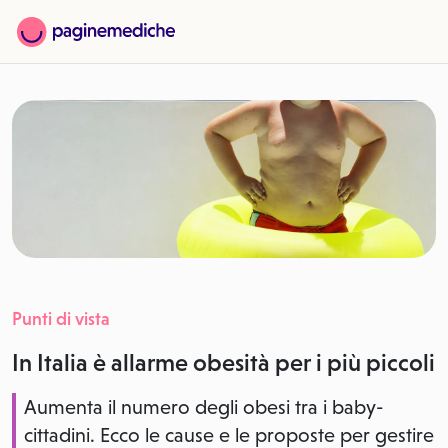
Punti di vista
In Italia è allarme obesità per i più piccoli
Aumenta il numero degli obesi tra i baby-
cittadini. Ecco le cause e le proposte per gestire