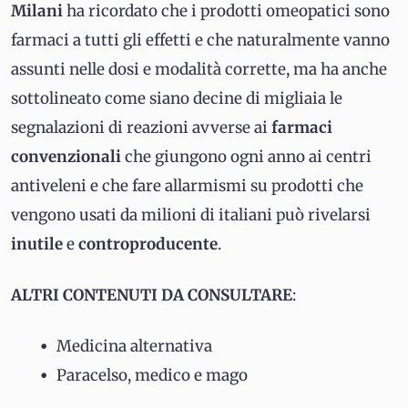
Milani
ha ricordato che i prodotti omeopatici sono
farmaci a tutti gli effetti e che naturalmente vanno
assunti nelle dosi e modalità corrette, ma ha anche
sottolineato come siano decine di migliaia le
segnalazioni di reazioni avverse ai
farmaci
convenzionali
che giungono ogni anno ai centri
antiveleni e che fare allarmismi su prodotti che
vengono usati da milioni di italiani può rivelarsi
inutile
e
controproducente
.
ALTRI CONTENUTI DA CONSULTARE
:
Medicina alternativa
Paracelso, medico e mago