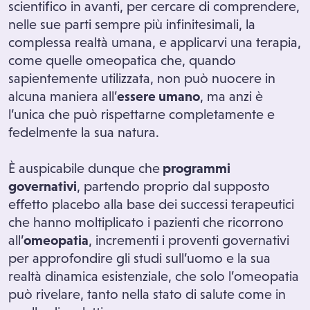
scientifico in avanti, per cercare di comprendere,
nelle sue parti sempre più infinitesimali, la
complessa realtà umana, e applicarvi una terapia,
come quelle omeopatica che, quando
sapientemente utilizzata, non può nuocere in
alcuna maniera all’
essere umano
, ma anzi è
l’unica che può rispettarne completamente e
fedelmente la sua natura.
È auspicabile dunque che
programmi
governativi
, partendo proprio dal supposto
effetto placebo alla base dei successi terapeutici
che hanno moltiplicato i pazienti che ricorrono
all’
omeopatia
, incrementi i proventi governativi
per approfondire gli studi sull’uomo e la sua
realtà dinamica esistenziale, che solo l’omeopatia
può rivelare, tanto nella stato di salute come in