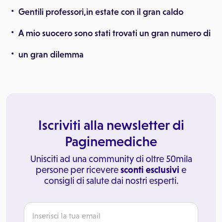
Gentili professori,in estate con il gran caldo
A mio suocero sono stati trovati un gran numero di
un gran dilemma
Iscriviti alla newsletter di
Paginemediche
Unisciti ad una community di oltre 50mila
persone per ricevere
sconti esclusivi
e
consigli di salute dai nostri esperti.