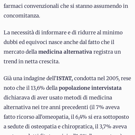
farmaci convenzionali che si stanno assumendo in
concomitanza.
La necessità di informare e di ridurre al minimo
dubbi ed equivoci nasce anche dal fatto che il
mercato della
medicina alternativa
registra un
trend in netta crescita.
Già una indagine dell’
ISTAT,
condotta nel 2005, rese
noto che il 13,6% della
popolazione intervistata
dichiarava di aver usato metodi di medicina
alternativa nei tre anni precedenti (il 7% aveva
fatto ricorso all’omeopatia, il 6,4% si era sottoposto
a sedute di osteopatia e chiropratica, il 3,7% aveva