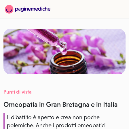
Punti di vista
Omeopatia in Gran Bretagna e in Italia
Il dibattito è aperto e crea non poche
polemiche. Anche i prodotti omeopatici