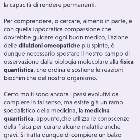
la capacità di rendere permanenti.
Per comprendere, o cercare, almeno in parte, e
con quella ippocratica compassione che
dovrebbe guidare ogni buon medico, l’azione
delle
diluizioni omeopatiche
più spinte, è
dunque necessario spostare il nostro campo di
osservazione dalla biologia molecolare alla
fisica
quantistica
, che ordina e sostiene le reazioni
biochimiche del nostro organismo.
Certo molti sono ancora i passi evolutivi da
compiere in tal senso, ma esiste già un ramo
specialistico della medicina, la
medicina
quantistica
, appunto,che utilizza le conoscenze
della fisica per curare alcune malattie anche
gravi. Si tratta dunque di compiere un balzo