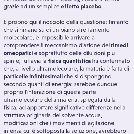
grazie ad un semplice
effetto placebo
.
È proprio qui il nocciolo della questione: fintanto
che si rimane su di un piano strettamente
molecolare, è impossibile arrivare a
comprendere il meccanismo d’azione dei
rimedi
omeopatici
e soprattutto delle diluizioni più
spinte; tuttavia la
fisica quantistica
ha confermato
che, a livello ultramolecolare, la materia è fatta di
particelle infinitesimali
che si dispongono
secondo quanti di energia: sarebbe dunque
proprio l’interazione di questa parte
utramolecolare della materia, spiegata dalla
fisica, ad apportare significative differenze nella
struttura originaria del solvente acqua,
modificazioni che i movimenti di agitazione
intensa cui è sottoposta la soluzione, avrebbero