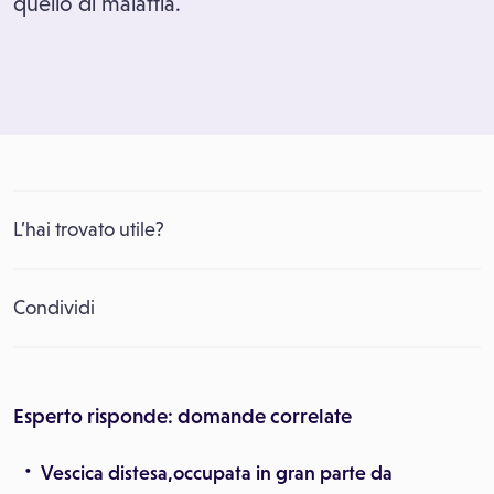
quello di malattia.
L’hai trovato utile?
Condividi
Esperto risponde: domande correlate
Vescica distesa,occupata in gran parte da