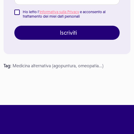
Ho letto l'
Informativa sulla Privacy
e acconsento al
trattamento dei miei dati personali
Iscriviti
Tag:
Medicina alternativa (agopuntura, omeopatia...)