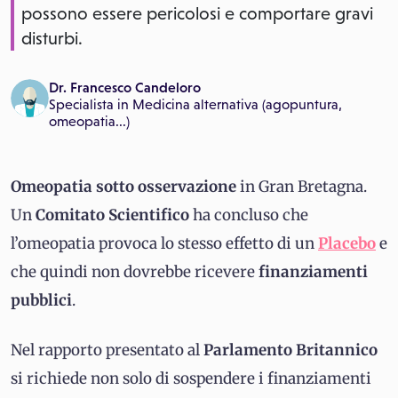
possono essere pericolosi e comportare gravi
disturbi.
Dr. Francesco Candeloro
Specialista in
Medicina alternativa (agopuntura,
omeopatia...)
Omeopatia sotto osservazione
in Gran Bretagna.
Un
Comitato Scientifico
ha concluso che
l’omeopatia provoca lo stesso effetto di un
Placebo
e
che quindi non dovrebbe ricevere
finanziamenti
pubblici
.
Nel rapporto presentato al
Parlamento Britannico
si richiede non solo di sospendere i finanziamenti