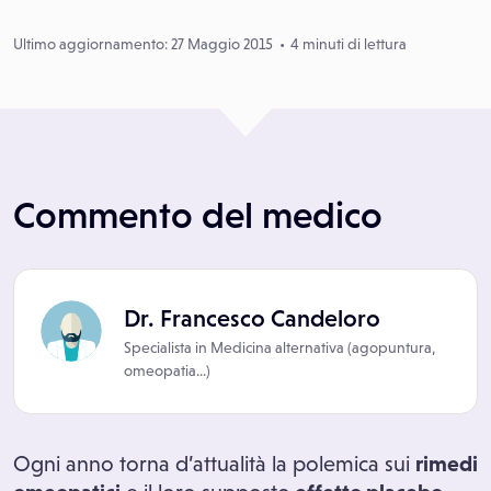
Ultimo aggiornamento: 27 Maggio 2015
4 minuti di lettura
Commento del medico
Dr. Francesco Candeloro
Specialista in
Medicina alternativa (agopuntura,
omeopatia...)
Ogni anno torna d’attualità la polemica sui
rimedi