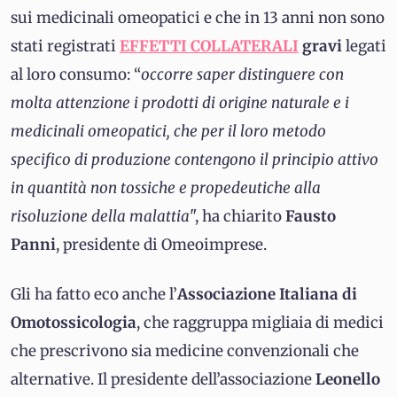
sui medicinali omeopatici e che in 13 anni non sono
stati registrati
EFFETTI COLLATERALI
gravi
legati
al loro consumo: “
occorre saper distinguere con
molta attenzione i prodotti di origine naturale e i
medicinali omeopatici, che per il loro metodo
specifico di produzione contengono il principio attivo
in quantità non tossiche e propedeutiche alla
risoluzione della malattia
", ha chiarito
Fausto
Panni
, presidente di Omeoimprese.
Gli ha fatto eco anche l’
Associazione Italiana di
Omotossicologia
, che raggruppa migliaia di medici
che prescrivono sia medicine convenzionali che
alternative. Il presidente dell’associazione
Leonello