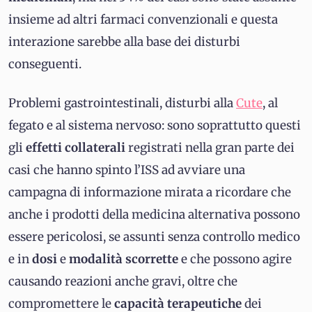
insieme ad altri farmaci convenzionali e questa
interazione sarebbe alla base dei disturbi
conseguenti.
Problemi gastrointestinali, disturbi alla
Cute
, al
fegato e al sistema nervoso: sono soprattutto questi
gli
effetti collaterali
registrati nella gran parte dei
casi che hanno spinto l’ISS ad avviare una
campagna di informazione mirata a ricordare che
anche i prodotti della medicina alternativa possono
essere pericolosi, se assunti senza controllo medico
e in
dosi
e
modalità scorrette
e che possono agire
causando reazioni anche gravi, oltre che
compromettere le
capacità terapeutiche
dei