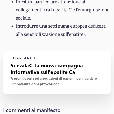
Prestare particolare attenzione ai
collegamenti tra l’epatite C e l’emarginazione
sociale.
Introdurre una settimana europea dedicata
alla sensibilizzazione sull’epatite C.
LEGGI ANCHE:
SenzalaC: la nuova campagna
informativa sull'epatite Ca
A promuoverla sei associazioni di pazienti per ricordare
l'importanza della prevenzione.
I commenti al manifesto