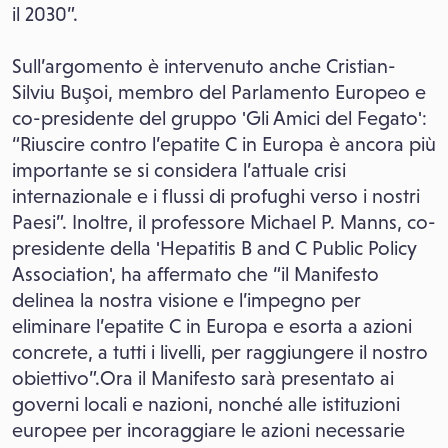
il 2030”.
Sull’argomento è intervenuto anche Cristian-
Silviu Buşoi, membro del Parlamento Europeo e
co-presidente del gruppo 'Gli Amici del Fegato':
“Riuscire contro l’epatite C in Europa è ancora più
importante se si considera l’attuale crisi
internazionale e i flussi di profughi verso i nostri
Paesi”. Inoltre, il professore Michael P. Manns, co-
presidente della 'Hepatitis B and C Public Policy
Association', ha affermato che “il Manifesto
delinea la nostra visione e l’impegno per
eliminare l’epatite C in Europa e esorta a azioni
concrete, a tutti i livelli, per raggiungere il nostro
obiettivo”.Ora il Manifesto sarà presentato ai
governi locali e nazioni, nonché alle istituzioni
europee per incoraggiare le azioni necessarie