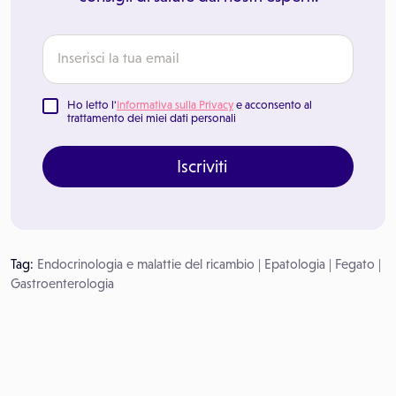
Ho letto l'
Informativa sulla Privacy
e acconsento al
trattamento dei miei dati personali
Iscriviti
Tag:
Endocrinologia e malattie del ricambio
|
Epatologia
|
Fegato
|
Gastroenterologia