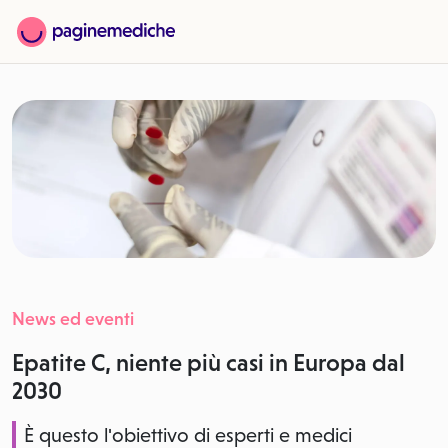
News ed eventi
Epatite C, niente più casi in Europa dal
2030
È questo l'obiettivo di esperti e medici