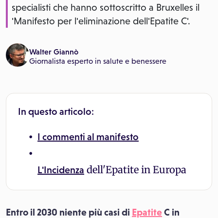
specialisti che hanno sottoscritto a Bruxelles il
'Manifesto per l'eliminazione dell'Epatite C'.
Walter Giannò
Giornalista esperto in salute e benessere
In questo articolo:
I commenti al manifesto
dell'Epatite in Europa
L'
Incidenza
Entro il 2030 niente più casi di
Epatite
C in