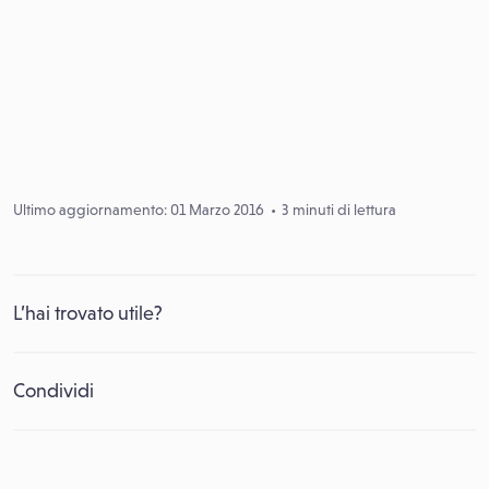
Ultimo aggiornamento: 01 Marzo 2016
3 minuti di lettura
L’hai trovato utile?
Condividi