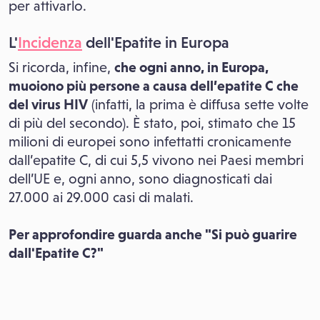
per attivarlo.
L'
Incidenza
dell'Epatite in Europa
Si ricorda, infine,
che ogni anno, in Europa,
muoiono più persone a causa dell’epatite C che
del virus HIV
(infatti, la prima è diffusa sette volte
di più del secondo). È stato, poi, stimato che 15
milioni di europei sono infettatti cronicamente
dall’epatite C, di cui 5,5 vivono nei Paesi membri
dell’UE e, ogni anno, sono diagnosticati dai
27.000 ai 29.000 casi di malati.
Per approfondire guarda anche "Si può guarire
dall'Epatite C?"