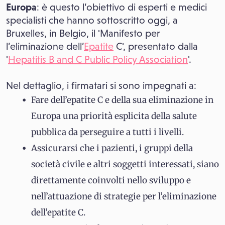
Europa
: è questo l’obiettivo di esperti e medici
specialisti che hanno sottoscritto oggi, a
Bruxelles, in Belgio, il 'Manifesto per
l’eliminazione dell’
Epatite
C', presentato dalla
'
Hepatitis B and C Public Policy Association
'.
Nel dettaglio, i firmatari si sono impegnati a:
Fare dell’epatite C e della sua eliminazione in
Europa una priorità esplicita della salute
pubblica da perseguire a tutti i livelli.
Assicurarsi che i pazienti, i gruppi della
società civile e altri soggetti interessati, siano
direttamente coinvolti nello sviluppo e
nell’attuazione di strategie per l’eliminazione
dell’epatite C.