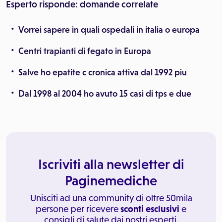
Esperto risponde: domande correlate
Vorrei sapere in quali ospedali in italia o europa
Centri trapianti di fegato in Europa
Salve ho epatite c cronica attiva dal 1992 piu
Dal 1998 al 2004 ho avuto 15 casi di tps e due
Iscriviti alla newsletter di
Paginemediche
Unisciti ad una community di oltre 50mila
persone per ricevere
sconti esclusivi
e
consigli di salute dai nostri esperti.