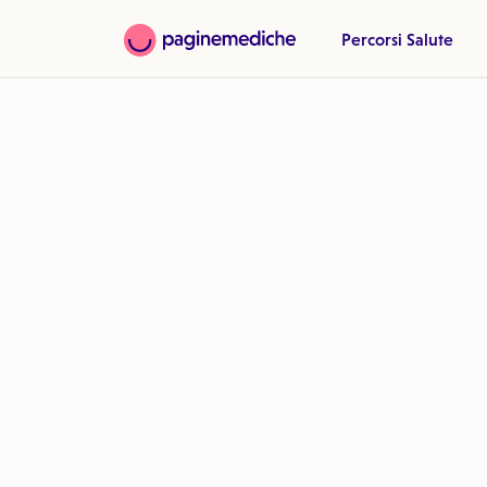
Percorsi Salute