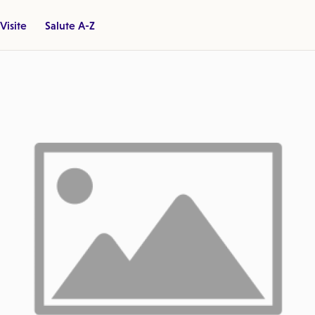
Visite
Salute A-Z