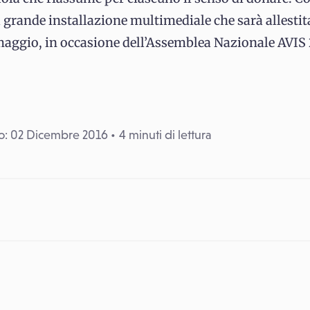
 grande installazione multimediale che sarà allestit
aggio, in occasione dell’Assemblea Nazionale AVIS 
o: 02 Dicembre 2016
4 minuti di lettura