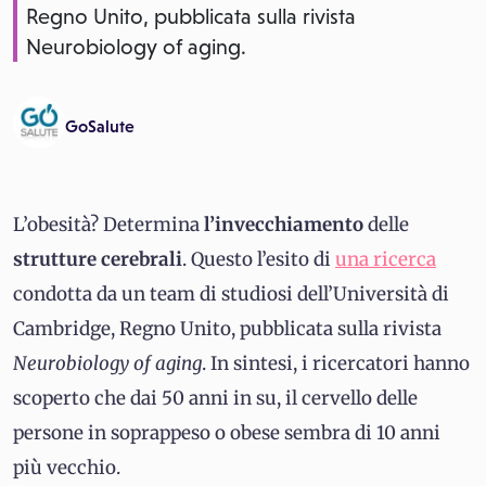
Regno Unito, pubblicata sulla rivista
Neurobiology of aging.
GoSalute
L’obesità? Determina
l’invecchiamento
delle
strutture
cerebrali
. Questo l’esito di
una ricerca
condotta da un team di studiosi dell’Università di
Cambridge, Regno Unito, pubblicata sulla rivista
Neurobiology of aging
. In sintesi, i ricercatori hanno
scoperto che dai 50 anni in su, il cervello delle
persone in soprappeso o obese sembra di 10 anni
più vecchio.