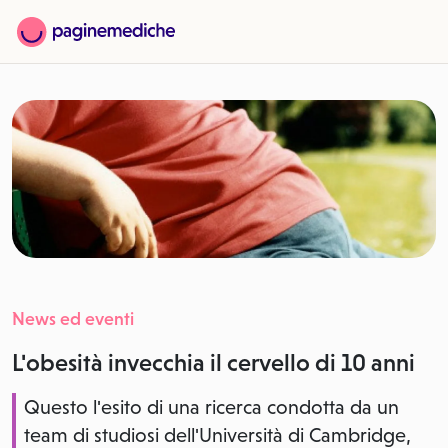
News ed eventi
L'obesità invecchia il cervello di 10 anni
Questo l'esito di una ricerca condotta da un
team di studiosi dell'Università di Cambridge,