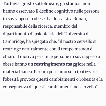
Tuttavia, giusto sottolineare, gli studiosi non
hanno osservato il declino cognitivo nelle persone
in sovrappeso o obese. La dr.ssa Lisa Ronan,
responsabile della ricerca, membro del
dipartimento di psichiatria dell’Università di
Cambridge, ha spiegato che: “il nostro cervello si
restringe naturalmente con il tempo ma non è
chiaro il motivo per cui le persone in sovrappeso o
obese hanno un
restringimento
maggiore
nella
materia bianca. Per ora possiamo solo ipotizzare:
l’obesità provoca questi cambiamenti o l’obesità è la
conseguenza di questi cambiamenti nel cervello”.