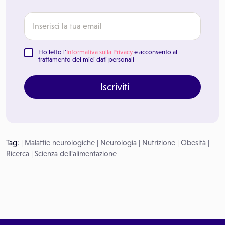
Ho letto l'
Informativa sulla Privacy
e acconsento al
trattamento dei miei dati personali
Iscriviti
Tag:
|
Malattie neurologiche
|
Neurologia
|
Nutrizione
|
Obesità
|
Ricerca
|
Scienza dell'alimentazione