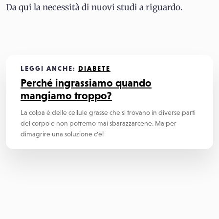
Da qui la necessità di nuovi studi a riguardo.
LEGGI ANCHE:
DIABETE
Perché ingrassiamo quando
mangiamo troppo?
La colpa è delle cellule grasse che si trovano in diverse parti
del corpo e non potremo mai sbarazzarcene. Ma per
dimagrire una soluzione c'è!