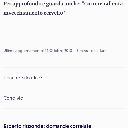
Per approfondire guarda anche: “Correre rallenta
invecchiamento cervello“
Ultimo aggiornamento: 24 Ottobre 2018
3 minuti di lettura
L’hai trovato utile?
Condividi
Esperto risponde: domande correlate