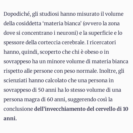
Dopodiché, gli studiosi hanno misurato il volume
della cosiddetta ‘materia bianca’ (ovvero la zona
dove si concentrano i neuroni) e la superficie e lo
spessore della corteccia cerebrale. I ricercatori
hanno, quindi, scoperto che chi è obeso o in
sovrappeso ha un minore volume di materia bianca
rispetto alle persone con peso normale. Inoltre, gli
scienziati hanno calcolato che una persona in
sovrappeso di 50 anni ha lo stesso volume di una
persona magra di 60 anni, suggerendo così la
conclusione
dell’invecchiamento del cervello di 10
anni.