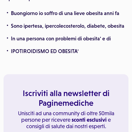
Buongiorno io soffro di una lieve obesita anni fa
Sono ipertesa, ipercolecosterolo, diabete, obesita
In una persona con problemi di obesita' e di
IPOTIROIDISMO ED OBESITA'
Iscriviti alla newsletter di
Paginemediche
Unisciti ad una community di oltre 50mila
persone per ricevere
sconti esclusivi
e
consigli di salute dai nostri esperti.