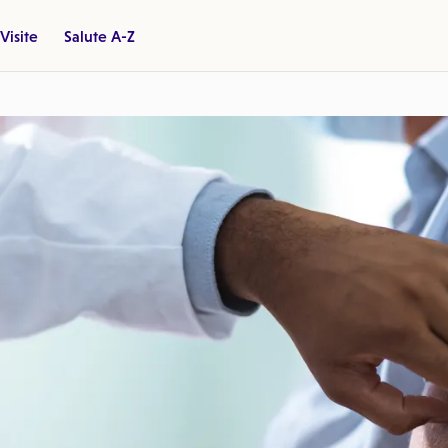
Visite
Salute A-Z