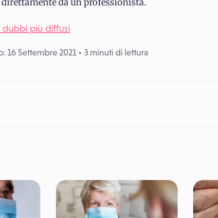
e direttamente da un professionista.
i dubbi più diffusi
: 16 Settembre 2021
3 minuti di lettura