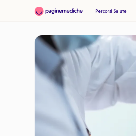
Percorsi Salute