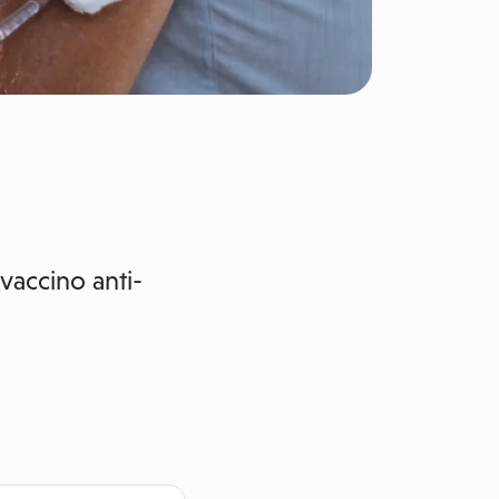
 vaccino anti-