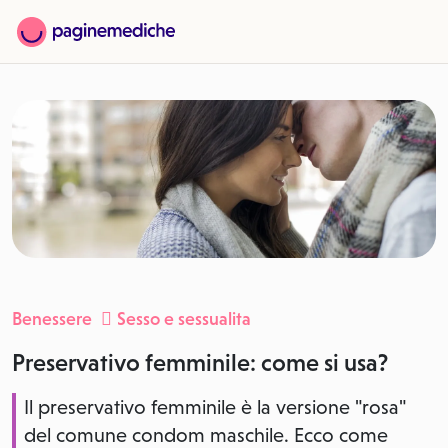
Benessere
Sesso e sessualita
Preservativo femminile: come si usa?
Il preservativo femminile è la versione "rosa"
del comune condom maschile. Ecco come