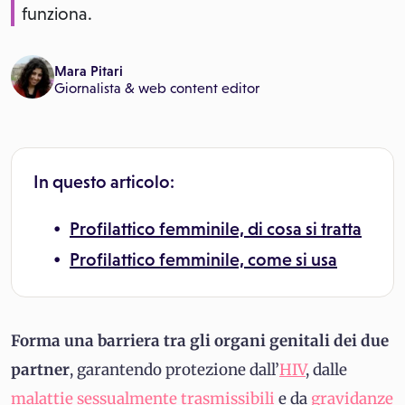
funziona.
Mara Pitari
Giornalista & web content editor
In questo articolo:
Profilattico femminile, di cosa si tratta
Profilattico femminile, come si usa
Forma una barriera tra gli organi genitali dei due
partner
, garantendo protezione dall’
HIV
, dalle
malattie sessualmente trasmissibili
e da
gravidanze