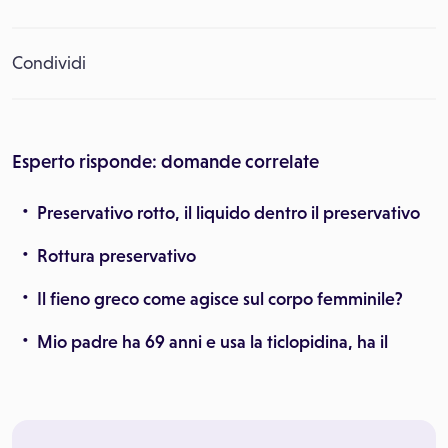
Condividi
Esperto risponde: domande correlate
Preservativo rotto, il liquido dentro il preservativo
Rottura preservativo
Il fieno greco come agisce sul corpo femminile?
Mio padre ha 69 anni e usa la ticlopidina, ha il