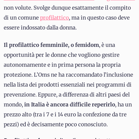
non volute. Svolge dunque esattamente il compito
di un comune
profilattico
, ma in questo caso deve
essere indossato dalla donna.
Il profilattico femminile, o femidom
, è una
opportunità per le donne che vogliono gestire
autonomamente e in prima persona la propria
protezione. L’Oms ne ha raccomandato l’inclusione
nella lista dei prodotti essenziali nei programmi di
prevenzione. Eppure, a differenza di altri paesi del
mondo,
in Italia è ancora difficile reperirlo
, ha un
prezzo alto (tra i 7 e i 14 euro la confezione da tre
pezzi) ed è decisamente poco conosciuto.