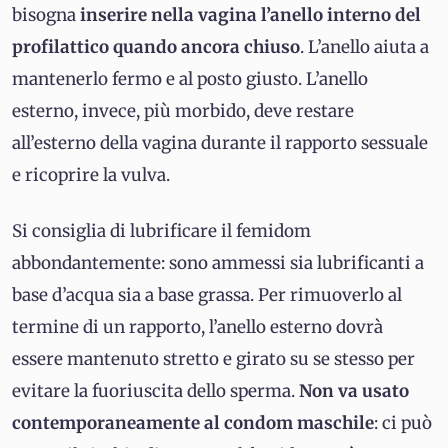
bisogna
inserire nella vagina l’anello interno del
profilattico quando ancora chiuso
. L’anello aiuta a
mantenerlo fermo e al posto giusto. L’anello
esterno, invece, più morbido, deve restare
all’esterno della vagina durante il rapporto sessuale
e ricoprire la vulva.
Si consiglia di lubrificare il femidom
abbondantemente: sono ammessi sia lubrificanti a
base d’acqua sia a base grassa. Per rimuoverlo al
termine di un rapporto, l’anello esterno dovrà
essere mantenuto stretto e girato su se stesso per
evitare la fuoriuscita dello sperma.
Non va usato
contemporaneamente al condom maschile
: ci può