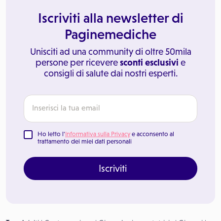
Iscriviti alla newsletter di
Paginemediche
Unisciti ad una community di oltre 50mila
persone per ricevere
sconti esclusivi
e
consigli di salute dai nostri esperti.
Ho letto l'
Informativa sulla Privacy
e acconsento al
trattamento dei miei dati personali
Iscriviti