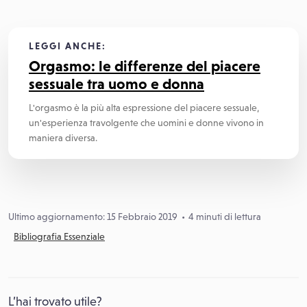
LEGGI ANCHE:
Orgasmo: le differenze del piacere
sessuale tra uomo e donna
L'orgasmo è la più alta espressione del piacere sessuale,
un'esperienza travolgente che uomini e donne vivono in
maniera diversa.
Ultimo aggiornamento: 15 Febbraio 2019
4 minuti di lettura
Bibliografia Essenziale
L’hai trovato utile?