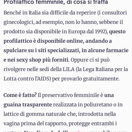
Profilattico femminile, di cosa si tratta
Benché in Italia sia difficile da reperire (i consultori
ginecologici, ad esempio, non lo hanno, sebbene il
prodotto sia disponibile in Europa dal 1992),
questo
profilattico è disponibile online, andando a
spulciare su i siti specializzati, in alcune farmacie
e nei sexy shop più forniti
. Oppure ci si può
rivolgere nelle sedi della LILA (la Lega Italiana per la
Lotta contro l’AIDS) per provarlo gratuitamente.
Come è fatto?
Il preservativo femminile è
una
guaina trasparente
realizzata in poliuretano o in
lattice di gomma naturale che, introdotta nella
vagina prima del rapporto, protegge entrambi i