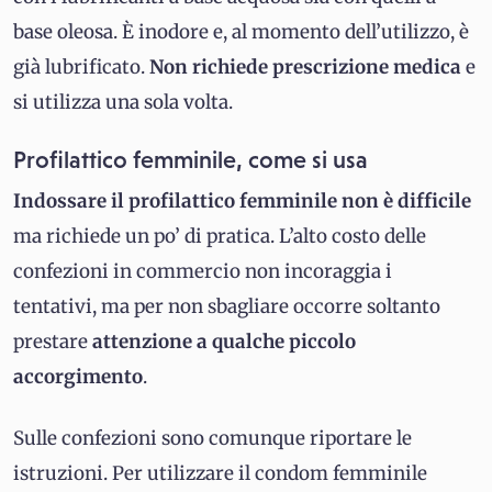
base oleosa. È inodore e, al momento dell’utilizzo, è
già lubrificato.
Non richiede prescrizione medica
e
si utilizza una sola volta.
Profilattico femminile, come si usa
Indossare il profilattico femminile non è difficile
ma richiede un po’ di pratica. L’alto costo delle
confezioni in commercio non incoraggia i
tentativi, ma per non sbagliare occorre soltanto
prestare
attenzione a qualche piccolo
accorgimento
.
Sulle confezioni sono comunque riportare le
istruzioni. Per utilizzare il condom femminile