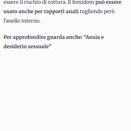
essere il rischio di rottura. Il femidom
può essere
usato anche per rapporti anali
togliendo però
l’anello interno.
Per approfondire guarda anche: “Ansia e
desiderio sessuale”