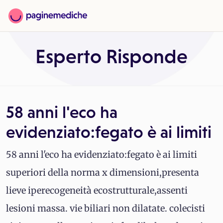
Esperto Risponde
58 anni l'eco ha
evidenziato:fegato è ai limiti
58 anni l'eco ha evidenziato:fegato è ai limiti
superiori della norma x dimensioni,presenta
lieve iperecogeneità ecostrutturale,assenti
lesioni massa. vie biliari non dilatate. colecisti