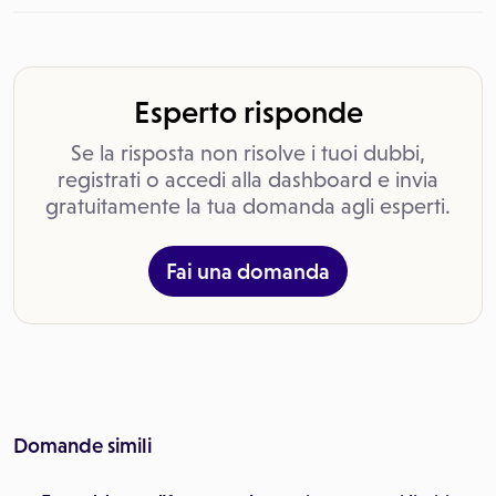
Esperto risponde
Se la risposta non risolve i tuoi dubbi,
registrati o accedi alla dashboard e invia
gratuitamente la tua domanda agli esperti.
Fai una domanda
Domande simili