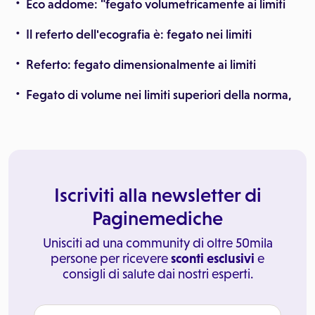
Eco addome: "fegato volumetricamente ai limiti
Il referto dell'ecografia è: fegato nei limiti
Referto: fegato dimensionalmente ai limiti
Fegato di volume nei limiti superiori della norma,
Iscriviti alla newsletter di
Paginemediche
Unisciti ad una community di oltre 50mila
persone per ricevere
sconti esclusivi
e
consigli di salute dai nostri esperti.