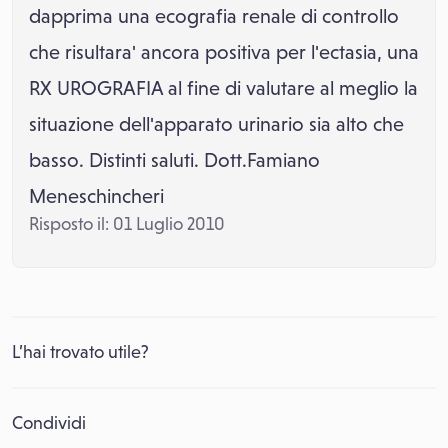
dapprima una ecografia renale di controllo
che risultara' ancora positiva per l'ectasia, una
RX UROGRAFIA al fine di valutare al meglio la
situazione dell'apparato urinario sia alto che
basso. Distinti saluti. Dott.Famiano
Meneschincheri
Risposto il: 01 Luglio 2010
L’hai trovato utile?
Condividi