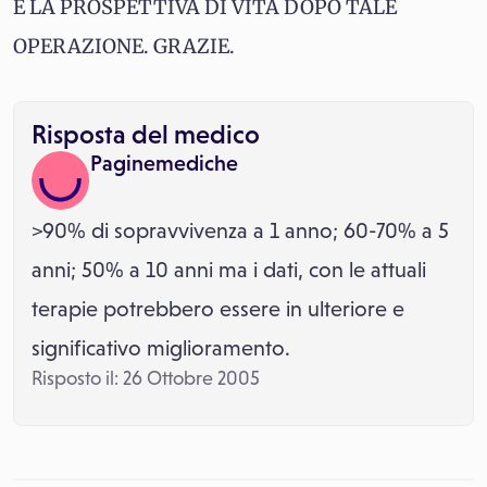
E LA PROSPETTIVA DI VITA DOPO TALE
OPERAZIONE. GRAZIE.
Risposta del medico
Paginemediche
>90% di sopravvivenza a 1 anno; 60-70% a 5
anni; 50% a 10 anni ma i dati, con le attuali
terapie potrebbero essere in ulteriore e
significativo miglioramento.
Risposto il: 26 Ottobre 2005