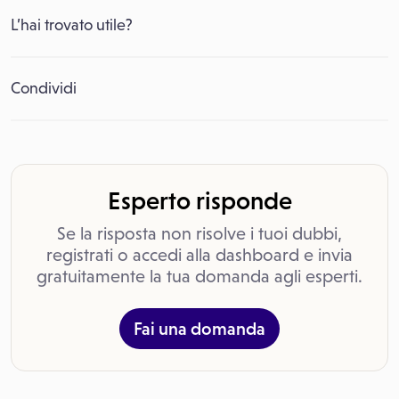
L’hai trovato utile?
Condividi
Esperto risponde
Se la risposta non risolve i tuoi dubbi,
registrati o accedi alla dashboard e invia
gratuitamente la tua domanda agli esperti.
Fai una domanda