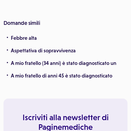
Domande simili
Febbre alta
Aspettativa di sopravvivenza
A mio fratello (34 anni) è stato diagnosticato un
A mio fratello di anni 45 è stato diagnosticato
Iscriviti alla newsletter di
Paginemediche