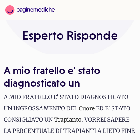
Esperto Risponde
A mio fratello e' stato
diagnosticato un
A MIO FRATELLO E' STATO DIAGNOSTICATO
UN INGROSSAMENTO DEL
Cuore
ED E' STATO
CONSIGLIATO UN
Trapianto
, VORREI SAPERE
LA PERCENTUALE DI TRAPIANTI A LIETO FINE