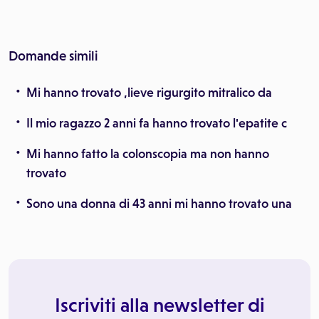
Domande simili
Mi hanno trovato ,lieve rigurgito mitralico da
Il mio ragazzo 2 anni fa hanno trovato l'epatite c
Mi hanno fatto la colonscopia ma non hanno
trovato
Sono una donna di 43 anni mi hanno trovato una
Iscriviti alla newsletter di