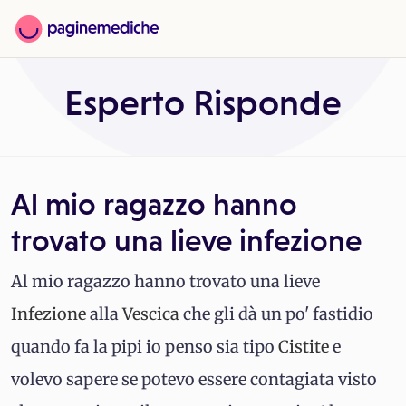
Esperto Risponde
Al mio ragazzo hanno
trovato una lieve infezione
Al mio ragazzo hanno trovato una lieve
Infezione
alla
Vescica
che gli dà un po' fastidio
quando fa la pipi io penso sia tipo
Cistite
e
volevo sapere se potevo essere contagiata visto