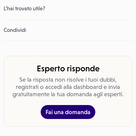
L’hai trovato utile?
Condividi
Esperto risponde
Se la risposta non risolve i tuoi dubbi,
registrati o accedi alla dashboard e invia
gratuitamente la tua domanda agli esperti.
Fai una domanda