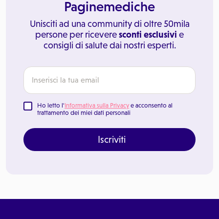
Paginemediche
Unisciti ad una community di oltre 50mila
persone per ricevere
sconti esclusivi
e
consigli di salute dai nostri esperti.
Ho letto l'
Informativa sulla Privacy
e acconsento al
trattamento dei miei dati personali
Iscriviti