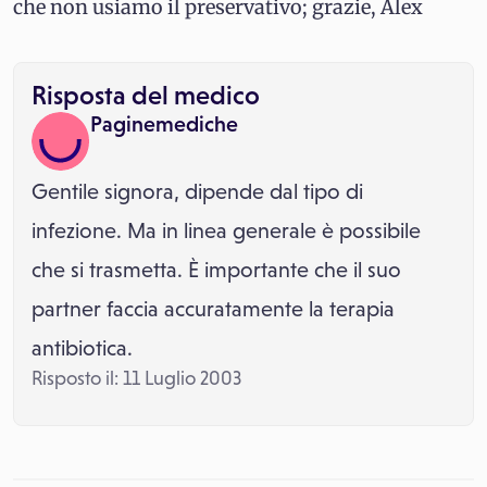
che non usiamo il preservativo; grazie, Alex
Risposta del medico
Paginemediche
Gentile signora, dipende dal tipo di
infezione. Ma in linea generale è possibile
che si trasmetta. È importante che il suo
partner faccia accuratamente la terapia
antibiotica.
Risposto il: 11 Luglio 2003