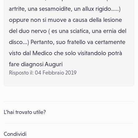
artrite, una sesamoidite, un allux rigido.....)
oppure non si muove a causa della lesione
del duo nervo ( es una sciatica, una ernia del
disco...) Pertanto, suo fratello va certamente
visto dal Medico che solo visitandolo potrà
fare diagnosi Auguri
Risposto il: 04 Febbraio 2019
L’hai trovato utile?
Condividi