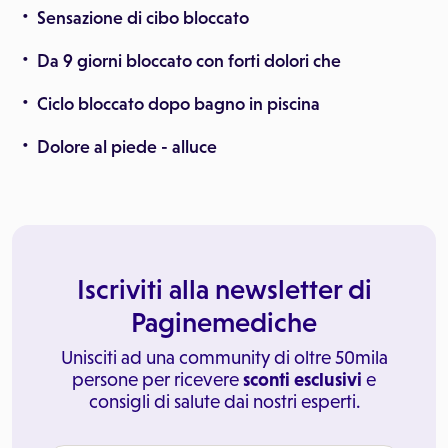
Sensazione di cibo bloccato
Da 9 giorni bloccato con forti dolori che
Ciclo bloccato dopo bagno in piscina
Dolore al piede - alluce
Iscriviti alla newsletter di
Paginemediche
Unisciti ad una community di oltre 50mila
persone per ricevere
sconti esclusivi
e
consigli di salute dai nostri esperti.