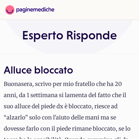
Esperto Risponde
Alluce bloccato
Buonasera, scrivo per mio fratello che ha 20
anni, da 1 settimana si lamenta del fatto che il
suo alluce del piede dx è bloccato, riesce ad
“alzarlo” solo con l’aiuto delle mani ma se
dovesse farlo con il piede rimane bloccato, se lo