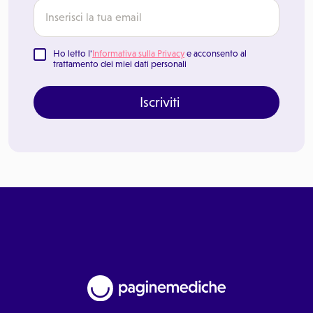
Ho letto l'
Informativa sulla Privacy
e acconsento al
trattamento dei miei dati personali
Iscriviti