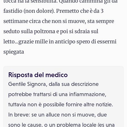
tocca ha la sensibilità. Quando cammina gli da
fastidio (non dolore). Premetto che è da 3
settimane circa che non si muove, sta sempre
seduto sulla poltrona e poi si sdraia sul
letto...grazie mille in anticipo spero di essermi
spiegata
Risposta del medico
Gentile Signora, dalla sua descrizione
potrebbe trattarsi di una infiammazione,
tuttavia non è possibile fornire altre notizie.
In breve: se un alluce non si muove, due
sono le cause, o un problema locale (es una