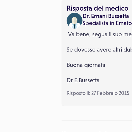
Risposta del medico
Dr. Ernani Bussetta
Specialista in
Emato
Va bene, segua il suo med
Se dovesse avere altri du
Buona giornata
Dr E.Bussetta
Risposto il: 27 Febbraio 2015