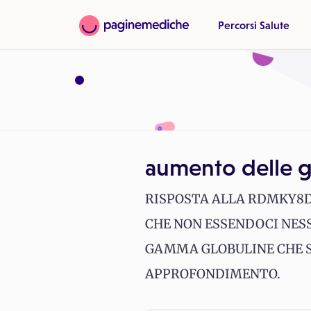
Percorsi Salute
aumento delle
RISPOSTA ALLA RDMKY8DI
CHE NON ESSENDOCI NES
GAMMA GLOBULINE CHE SI
APPROFONDIMENTO.