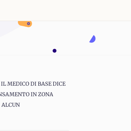
L MEDICO DI BASE DICE
ENSAMENTO IN ZONA
I ALCUN