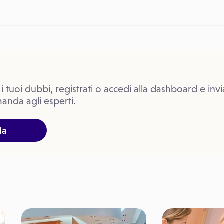
 i tuoi dubbi, registrati o accedi alla dashboard e invi
anda agli esperti.
da