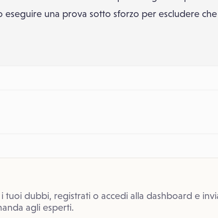
 eseguire una prova sotto sforzo per escludere che
 i tuoi dubbi, registrati o accedi alla dashboard e invi
anda agli esperti.