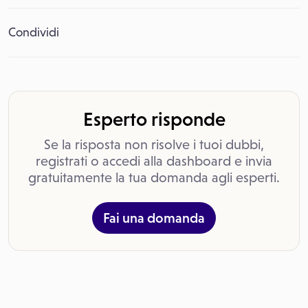
Condividi
Esperto risponde
Se la risposta non risolve i tuoi dubbi,
registrati o accedi alla dashboard e invia
gratuitamente la tua domanda agli esperti.
Fai una domanda