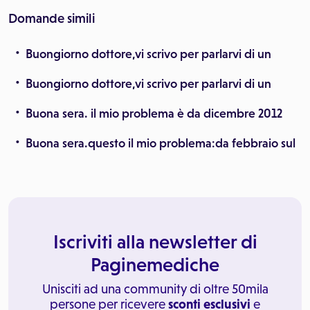
Domande simili
Buongiorno dottore,vi scrivo per parlarvi di un
Buongiorno dottore,vi scrivo per parlarvi di un
Buona sera. il mio problema è da dicembre 2012
Buona sera.questo il mio problema:da febbraio sul
Iscriviti alla newsletter di
Paginemediche
Unisciti ad una community di oltre 50mila
persone per ricevere
sconti esclusivi
e