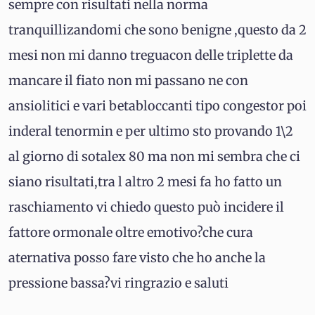
sempre con risultati nella norma
tranquillizandomi che sono benigne ,questo da 2
mesi non mi danno treguacon delle triplette da
mancare il fiato non mi passano ne con
ansiolitici e vari betabloccanti tipo congestor poi
inderal tenormin e per ultimo sto provando 1\2
al giorno di sotalex 80 ma non mi sembra che ci
siano risultati,tra l altro 2 mesi fa ho fatto un
raschiamento vi chiedo questo può incidere il
fattore ormonale oltre emotivo?che cura
aternativa posso fare visto che ho anche la
pressione bassa?vi ringrazio e saluti