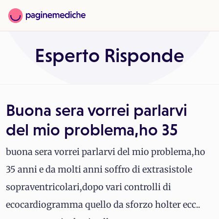
Esperto Risponde
Buona sera vorrei parlarvi
del mio problema,ho 35
buona sera vorrei parlarvi del mio problema,ho
35 anni e da molti anni soffro di extrasistole
sopraventricolari,dopo vari controlli di
ecocardiogramma quello da sforzo holter ecc..