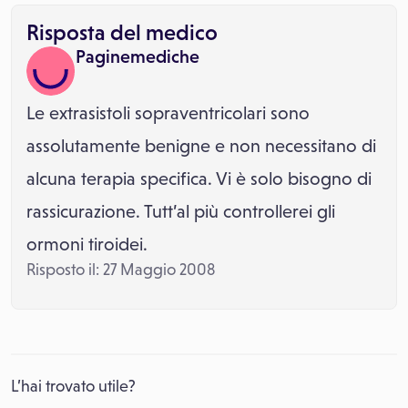
Risposta del medico
Paginemediche
Le extrasistoli sopraventricolari sono
assolutamente benigne e non necessitano di
alcuna terapia specifica. Vi è solo bisogno di
rassicurazione. Tutt’al più controllerei gli
ormoni tiroidei.
Risposto il: 27 Maggio 2008
L’hai trovato utile?