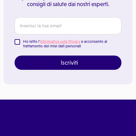
consigli di salute dai nostri esperti.
Ho letto l'
Informativa sulla Privacy
e acconsento al
trattamento dei miei dati personali
Iscriviti